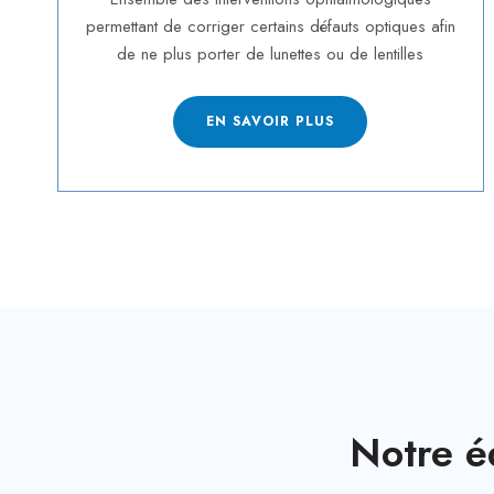
permettant de corriger certains défauts optiques afin
de ne plus porter de lunettes ou de lentilles
EN SAVOIR PLUS
Notre é