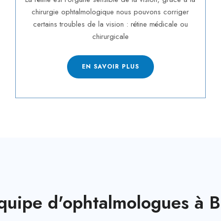
chirurgie ophtalmologique nous pouvons corriger
certains troubles de la vision : rétine médicale ou
chirurgicale
EN SAVOIR PLUS
quipe d'ophtalmologues à 