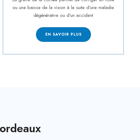
ou une baisse de la vision à la suite d’une maladie
dégénérative ou d’un accident
EN SAVOIR PLUS
Bordeaux