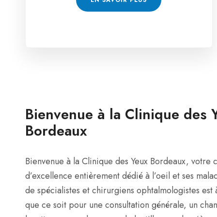
Bienvenue à la Clinique des 
Bordeaux
Bienvenue à la Clinique des Yeux Bordeaux, votre c
d’excellence entièrement dédié à l’oeil et ses mal
de spécialistes et chirurgiens ophtalmologistes est 
que ce soit pour une consultation générale, un ch