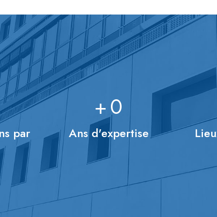
+
0
ns par
Ans d'expertise
Lieu