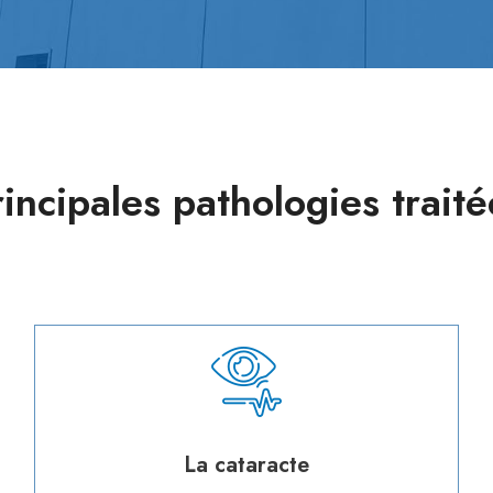
rincipales pathologies traité
La cataracte