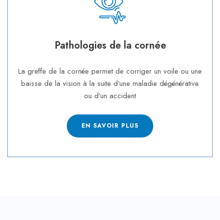
Pathologies de la cornée
La greffe de la cornée permet de corriger un voile ou une
baisse de la vision à la suite d’une maladie dégénérative
ou d’un accident
EN SAVOIR PLUS