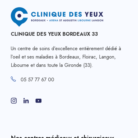
CLINIQUE DES YEUX BORDEAUX 33
Un centre de soins d’excellence entièrement dédié à
l’oeil et ses maladies à Bordeaux, Floirac, Langon,
Libourne et dans toute la Gironde (33).
05 57 77 67 00