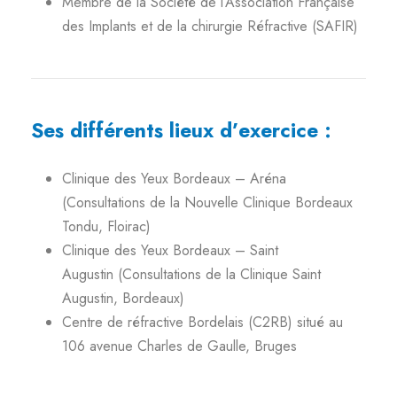
Membre de la Société de l’Association Française
des Implants et de la chirurgie Réfractive (SAFIR)
Ses différents lieux d’exercice :
Clinique des Yeux Bordeaux – Aréna
(Consultations de la Nouvelle Clinique Bordeaux
Tondu, Floirac)
Clinique des Yeux Bordeaux – Saint
Augustin (Consultations de la Clinique Saint
Augustin, Bordeaux)
Centre de réfractive Bordelais (C2RB) situé au
106 avenue Charles de Gaulle, Bruges