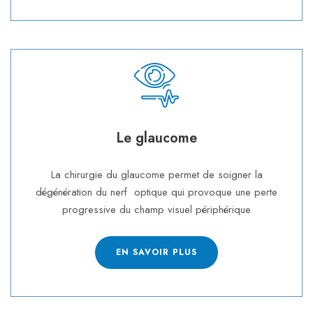
Le glaucome
La chirurgie du glaucome permet de soigner la
dégénération du nerf optique qui provoque une perte
progressive du champ visuel périphérique
EN SAVOIR PLUS