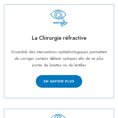
La Chirurgie réfractive
Ensemble des interventions ophtalmologiques permettant
de corriger certains défauts optiques afin de ne plus
porter de lunettes ou de lentilles
EN SAVOIR PLUS