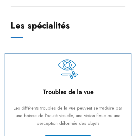
Les spécialités
Troubles de la vue
Les différents troubles de la vue peuvent se traduire par
une baisse de l’acuité visuelle, une vision floue ou une
perception déformée des objets