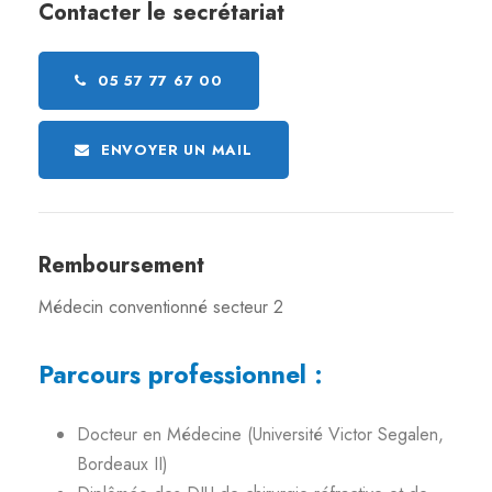
Contacter le secrétariat
05 57 77 67 00
ENVOYER UN MAIL
Remboursement
Médecin conventionné secteur 2
Parcours professionnel :
Docteur en Médecine (Université Victor Segalen,
Bordeaux II)