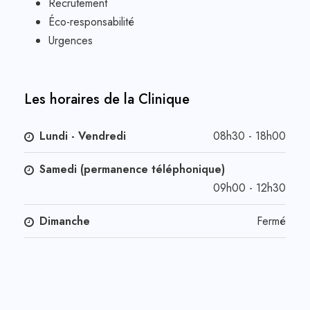
Recrutement
Éco-responsabilité
Urgences
Les horaires de la Clinique
Lundi - Vendredi
08h30 - 18h00
Samedi (permanence téléphonique)
09h00 - 12h30
Dimanche
Fermé