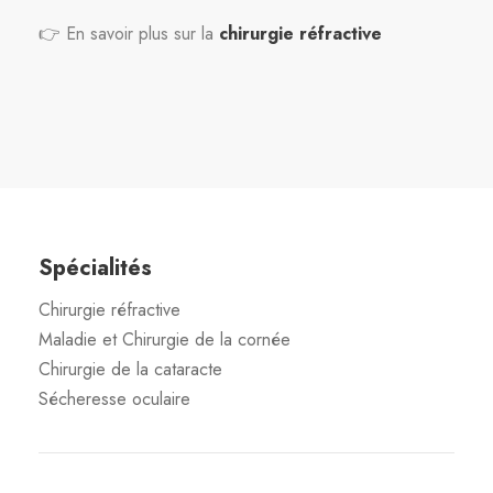
👉 En savoir plus sur la
chirurgie réfractive
Spécialités
Chirurgie réfractive
Maladie et Chirurgie de la cornée
Chirurgie de la cataracte
Sécheresse oculaire