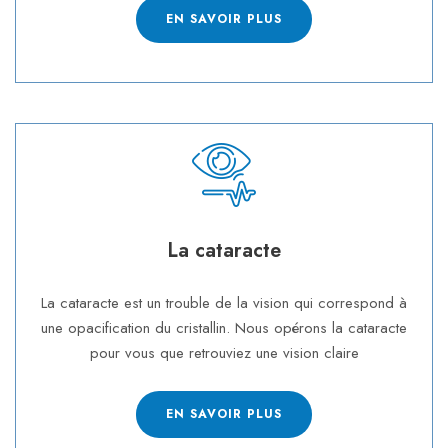
EN SAVOIR PLUS
La cataracte
La cataracte est un trouble de la vision qui correspond à
une opacification du cristallin. Nous opérons la cataracte
pour vous que retrouviez une vision claire
EN SAVOIR PLUS