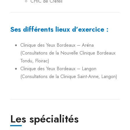
CHIC de Créteil
Ses différents lieux d’exercice :
Clinique des Yeux Bordeaux – Aréna
(Consultations de la Nouvelle Clinique Bordeaux
Tondu, Floirac)
Clinique des Yeux Bordeaux – Langon
(Consultations de la Clinique Saint-Anne, Langon)
Les spécialités