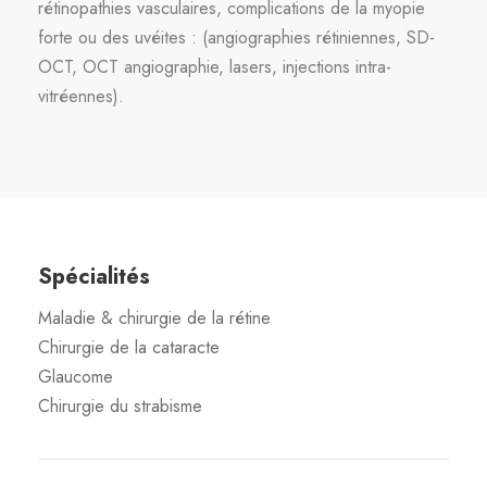
rétinopathies vasculaires, complications de la myopie
forte ou des uvéites : (angiographies rétiniennes, SD-
OCT, OCT angiographie, lasers, injections intra-
vitréennes).
Spécialités
Maladie & chirurgie de la rétine
Chirurgie de la cataracte
Glaucome
Chirurgie du strabisme