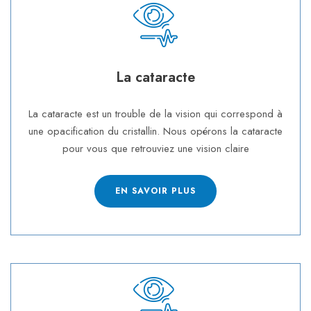
La cataracte
La cataracte est un trouble de la vision qui correspond à
une opacification du cristallin. Nous opérons la cataracte
pour vous que retrouviez une vision claire
EN SAVOIR PLUS