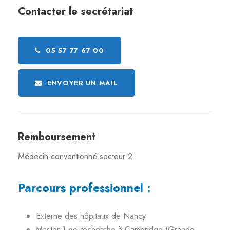
Contacter le secrétariat
05 57 77 67 00
ENVOYER UN MAIL
Remboursement
Médecin conventionné secteur 2
Parcours professionnel :
Externe des hôpitaux de Nancy
Master 1 de recherche à Cambridge (Grande