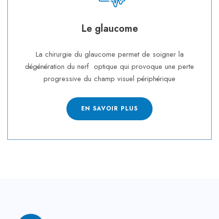
Le glaucome
La chirurgie du glaucome permet de soigner la
dégénération du nerf optique qui provoque une perte
progressive du champ visuel périphérique
EN SAVOIR PLUS