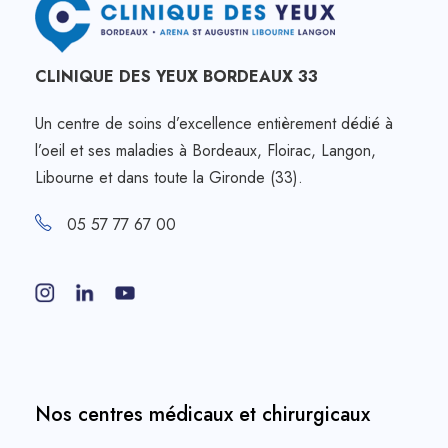
CLINIQUE DES YEUX BORDEAUX 33
Un centre de soins d’excellence entièrement dédié à
l’oeil et ses maladies à Bordeaux, Floirac, Langon,
Libourne et dans toute la Gironde (33).
05 57 77 67 00
Nos centres médicaux et chirurgicaux