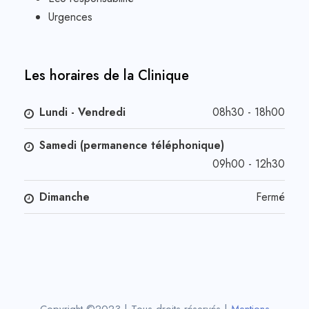
Urgences
Les horaires de la Clinique
Lundi - Vendredi
08h30 - 18h00
Samedi (permanence téléphonique)
09h00 - 12h30
Dimanche
Fermé