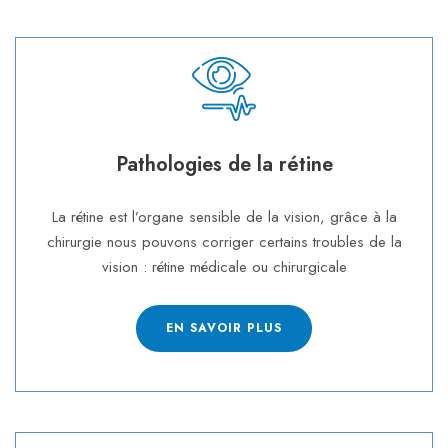
Pathologies de la rétine
La rétine est l’organe sensible de la vision, grâce à la
chirurgie nous pouvons corriger certains troubles de la
vision : rétine médicale ou chirurgicale
EN SAVOIR PLUS