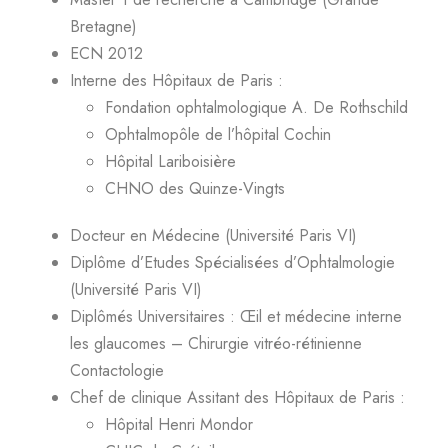
Bretagne)
ECN 2012
Interne des Hôpitaux de Paris :
Fondation ophtalmologique A. De Rothschild
Ophtalmopôle de l’hôpital Cochin
Hôpital Lariboisière
CHNO des Quinze-Vingts
Docteur en Médecine (Université Paris VI)
Diplôme d’Etudes Spécialisées d’Ophtalmologie
(Université Paris VI)
Diplômés Universitaires : Œil et médecine interne
les glaucomes – Chirurgie vitréo-rétinienne
Contactologie
Chef de clinique Assitant des Hôpitaux de Paris :
Hôpital Henri Mondor