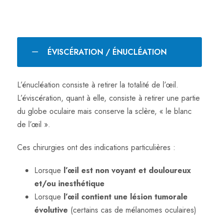
ÉVISCÉRATION / ÉNUCLÉATION
L’énucléation consiste à retirer la totalité de l’œil.
L’éviscération, quant à elle, consiste à retirer une partie
du globe oculaire mais conserve la sclère, « le blanc
de l’œil ».
Ces chirurgies ont des indications particulières :
Lorsque
l’œil est non voyant et douloureux
et/ou inesthétique
Lorsque
l’œil contient une lésion tumorale
évolutive
(certains cas de mélanomes oculaires)