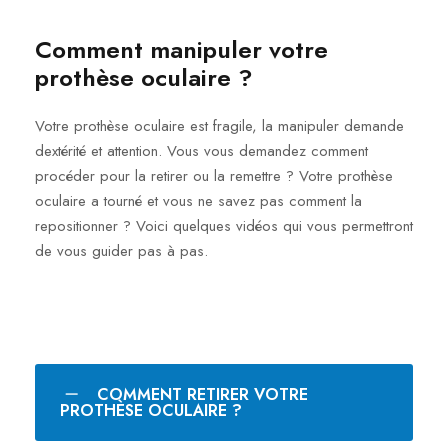
Comment manipuler votre
prothèse oculaire ?
Votre prothèse oculaire est fragile, la manipuler demande
dextérité et attention. Vous vous demandez comment
procéder pour la retirer ou la remettre ? Votre prothèse
oculaire a tourné et vous ne savez pas comment la
repositionner ? Voici quelques vidéos qui vous permettront
de vous guider pas à pas.
COMMENT RETIRER VOTRE
PROTHÈSE OCULAIRE ?