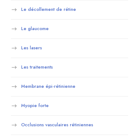
Le décollement de rétine
Le glaucome
Les lasers
Les traitements
Membrane épi-rétinienne
Myopie forte
Occlusions vasculaires rétiniennes