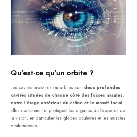
Qu'est-ce qu'un orbite ?
Les cavités orbitaires ou orbites sont
deux profondes
cavités situées de chaque côté des fosses nasales,
entre l’étage antérieur du crâne et le massif facial
.
Elles contiennent et protègent les organes de l’appareil de
la vision, en particulier les globes oculaires et les muscles
oculomoteurs.