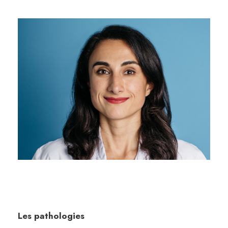
Les pathologies