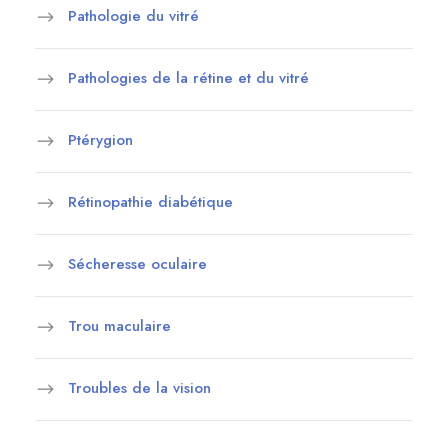
Pathologie du vitré
Pathologies de la rétine et du vitré
Ptérygion
Rétinopathie diabétique
Sécheresse oculaire
Trou maculaire
Troubles de la vision