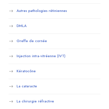
Autres pathologies rétiniennes
DMLA
Greffe de cornée
Injection intra-vitréenne (IVT)
Kératocône
La cataracte
La chirurgie réfractive