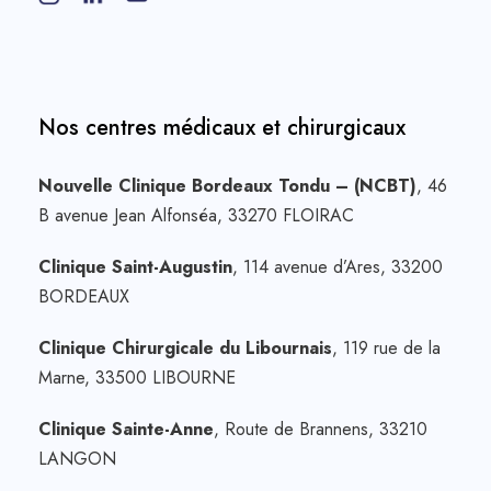
Nos centres médicaux et chirurgicaux
Nouvelle Clinique Bordeaux Tondu – (NCBT)
, 46
B avenue Jean Alfonséa, 33270 FLOIRAC
Clinique Saint-Augustin
, 114 avenue d’Ares, 33200
BORDEAUX
Clinique Chirurgicale du Libournais
, 119 rue de la
Marne, 33500 LIBOURNE
Clinique Sainte-Anne
, Route de Brannens, 33210
LANGON