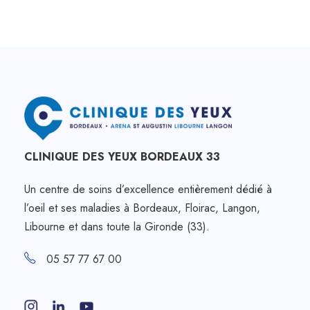
CLINIQUE DES YEUX BORDEAUX 33
Un centre de soins d’excellence entièrement dédié à
l’oeil et ses maladies à Bordeaux, Floirac, Langon,
Libourne et dans toute la Gironde (33).
05 57 77 67 00