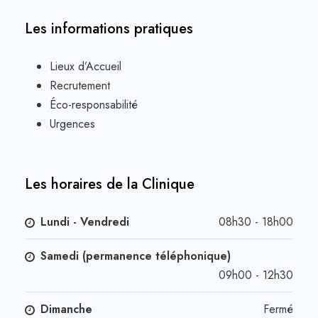
Les informations pratiques
Lieux d’Accueil
Recrutement
Éco-responsabilité
Urgences
Les horaires de la Clinique
Lundi - Vendredi
08h30 - 18h00
Samedi (permanence téléphonique)
09h00 - 12h30
Dimanche
Fermé