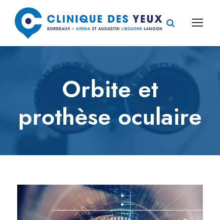
Orbite et
prothèse oculaire