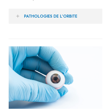
PATHOLOGIES DE L’ORBITE