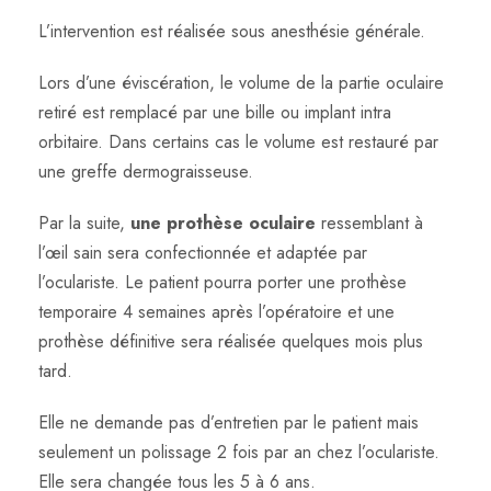
L’intervention est réalisée sous anesthésie générale.
Lors d’une éviscération, le volume de la partie oculaire
retiré est remplacé par une bille ou implant intra
orbitaire. Dans certains cas le volume est restauré par
une greffe dermograisseuse.
Par la suite,
une prothèse oculaire
ressemblant à
l’œil sain sera confectionnée et adaptée par
l’oculariste. Le patient pourra porter une prothèse
temporaire 4 semaines après l’opératoire et une
prothèse définitive sera réalisée quelques mois plus
tard.
Elle ne demande pas d’entretien par le patient mais
seulement un polissage 2 fois par an chez l’oculariste.
Elle sera changée tous les 5 à 6 ans.