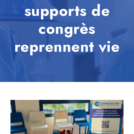
supports de
congrès
reprennent vie