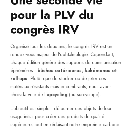
Une seconde vie
pour la PLV du
congrès IRV
Organisé tous les deux ans, le congrès IRV est un
rendez-vous majeur de l’ophtalmologie. Cependant,
chaque édition génère des supports de communication
éphémères :
bâches extérieures, kakémonos et
roll-ups
. Plutôt que de stocker ou de jeter ces
matériaux résistants mais encombrants, nous avons
choisi la voie de l’
upcycling
(ou surcyclage).
L’objectif est simple : détourner ces objets de leur
usage initial pour créer des produits de qualité
supérieure, tout en réduisant notre empreinte carbone.