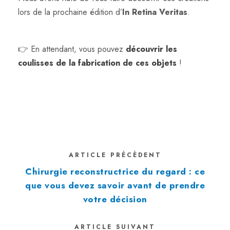
lors de la prochaine édition d’
In Retina Veritas
.
👉 En attendant, vous pouvez
découvrir les
coulisses de la fabrication de ces objets
!
ARTICLE PRÉCÈDENT
Chirurgie reconstructrice du regard : ce
que vous devez savoir avant de prendre
votre décision
ARTICLE SUIVANT