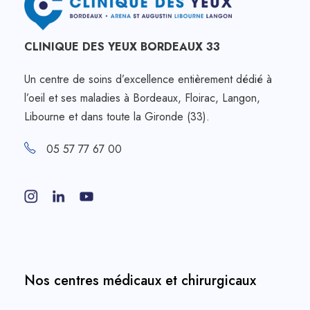
CLINIQUE DES YEUX BORDEAUX 33
Un centre de soins d’excellence entièrement dédié à
l’oeil et ses maladies à Bordeaux, Floirac, Langon,
Libourne et dans toute la Gironde (33).
05 57 77 67 00
Nos centres médicaux et chirurgicaux