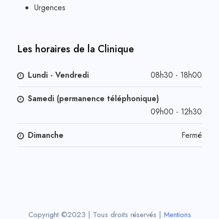
Urgences
Les horaires de la Clinique
Lundi - Vendredi
08h30 - 18h00
Samedi (permanence téléphonique)
09h00 - 12h30
Dimanche
Fermé
Copyright ©2023 | Tous droits réservés |
Mentions