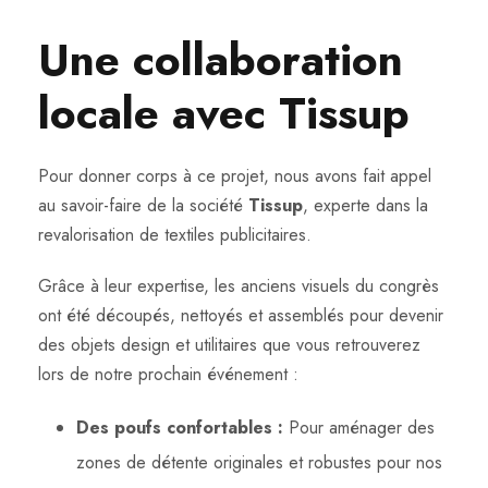
Une collaboration
locale avec Tissup
Pour donner corps à ce projet, nous avons fait appel
au savoir-faire de la société
Tissup
, experte dans la
revalorisation de textiles publicitaires.
Grâce à leur expertise, les anciens visuels du congrès
ont été découpés, nettoyés et assemblés pour devenir
des objets design et utilitaires que vous retrouverez
lors de notre prochain événement :
Des poufs confortables :
Pour aménager des
zones de détente originales et robustes pour nos