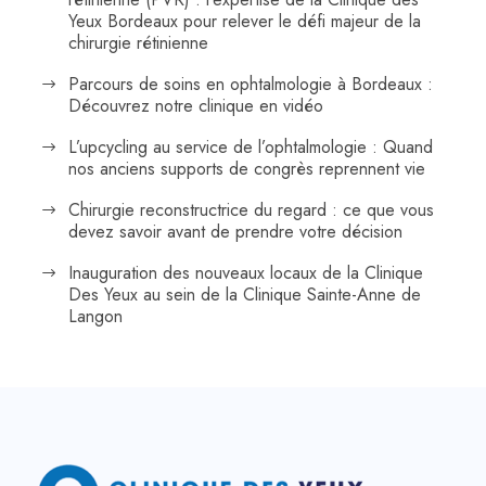
Yeux Bordeaux pour relever le défi majeur de la
chirurgie rétinienne
Parcours de soins en ophtalmologie à Bordeaux :
Découvrez notre clinique en vidéo
L’upcycling au service de l’ophtalmologie : Quand
nos anciens supports de congrès reprennent vie
Chirurgie reconstructrice du regard : ce que vous
devez savoir avant de prendre votre décision
Inauguration des nouveaux locaux de la Clinique
Des Yeux au sein de la Clinique Sainte-Anne de
Langon