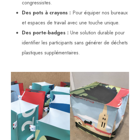
congressistes.
Des pots à crayons :
Pour équiper nos bureaux
et espaces de travail avec une touche unique.
Des porte-badges :
Une solution durable pour
identifier les participants sans générer de déchets
plastiques supplémentaires.