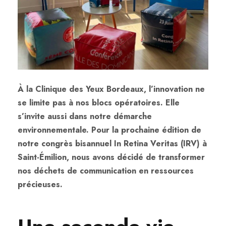
À la Clinique des Yeux Bordeaux, l’innovation ne
se limite pas à nos blocs opératoires. Elle
s’invite aussi dans notre démarche
environnementale. Pour la prochaine édition de
notre congrès bisannuel In Retina Veritas (IRV) à
Saint-Émilion, nous avons décidé de transformer
nos déchets de communication en ressources
précieuses.