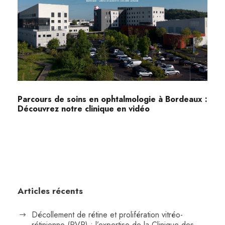
Parcours de soins en ophtalmologie à Bordeaux :
Découvrez notre clinique en vidéo
Articles récents
Décollement de rétine et prolifération vitréo-
rétinienne (PVR) : l’expertise de la Clinique des