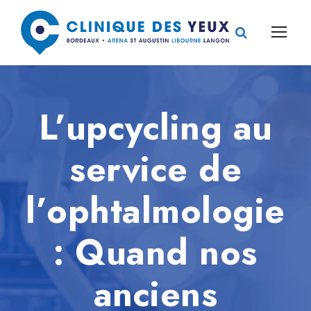
L’upcycling au
service de
l’ophtalmologie
: Quand nos
anciens