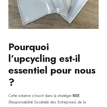
Pourquoi
l’upcycling est-il
essentiel pour nous
?
Cette initiative s’inscrit dans la stratégie
RSE
(Responsabilité Sociétale des Entreprises) de la