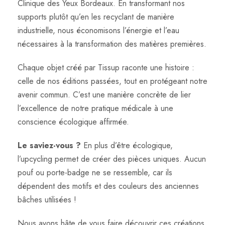
Clinique des Yeux Bordeaux. En transformant nos
supports plutôt qu’en les recyclant de manière
industrielle, nous économisons l’énergie et l’eau
nécessaires à la transformation des matières premières.
Chaque objet créé par Tissup raconte une histoire :
celle de nos éditions passées, tout en protégeant notre
avenir commun. C’est une manière concrète de lier
l’excellence de notre pratique médicale à une
conscience écologique affirmée.
Le saviez-vous ?
En plus d’être écologique,
l’upcycling permet de créer des pièces uniques. Aucun
pouf ou porte-badge ne se ressemble, car ils
dépendent des motifs et des couleurs des anciennes
bâches utilisées !
Nous avons hâte de vous faire découvrir ces créations