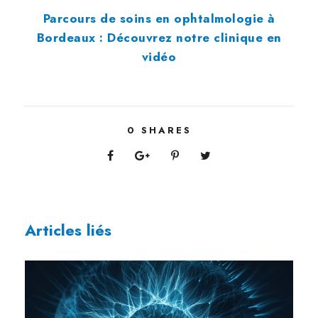
Parcours de soins en ophtalmologie à
Bordeaux : Découvrez notre clinique en
vidéo
0
SHARES
Articles liés