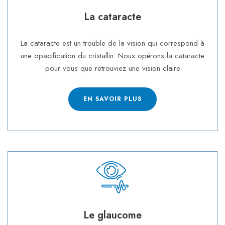
La cataracte
La cataracte est un trouble de la vision qui correspond à
une opacification du cristallin. Nous opérons la cataracte
pour vous que retrouviez une vision claire
EN SAVOIR PLUS
Le glaucome