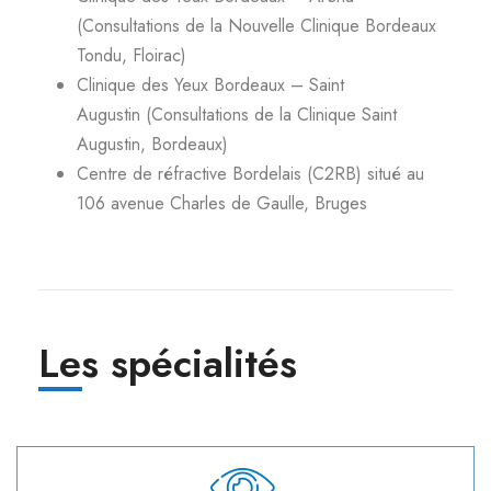
(Consultations de la Nouvelle Clinique Bordeaux
Tondu, Floirac)
Clinique des Yeux Bordeaux – Saint
Augustin (Consultations de la Clinique Saint
Augustin, Bordeaux)
Centre de réfractive Bordelais (C2RB) situé au
106 avenue Charles de Gaulle, Bruges
Les spécialités