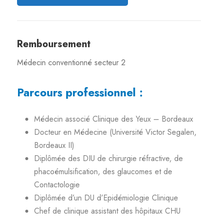
Remboursement
Médecin conventionné secteur 2
Parcours professionnel :
Médecin associé Clinique des Yeux – Bordeaux
Docteur en Médecine (Université Victor Segalen,
Bordeaux II)
Diplômée des DIU de chirurgie réfractive, de
phacoémulsification, des glaucomes et de
Contactologie
Diplômée d’un DU d’Epidémiologie Clinique
Chef de clinique assistant des hôpitaux CHU