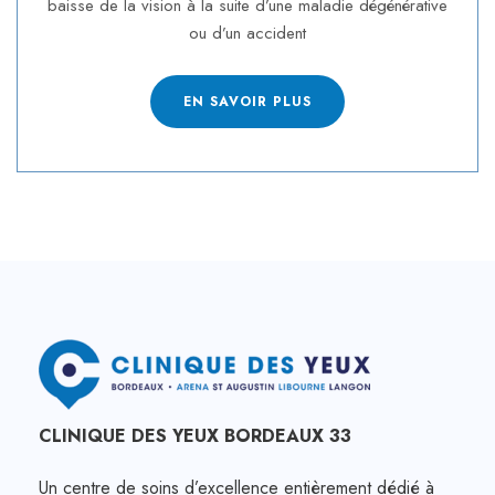
baisse de la vision à la suite d’une maladie dégénérative
ou d’un accident
EN SAVOIR PLUS
CLINIQUE DES YEUX BORDEAUX 33
Un centre de soins d’excellence entièrement dédié à