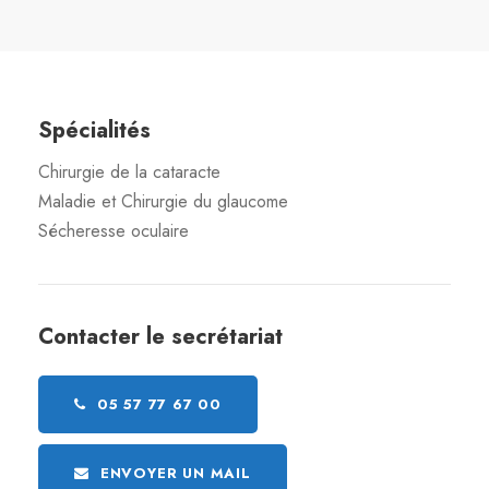
Spécialités
Chirurgie de la cataracte
Maladie et Chirurgie du glaucome
Sécheresse oculaire
Contacter le secrétariat
05 57 77 67 00
ENVOYER UN MAIL