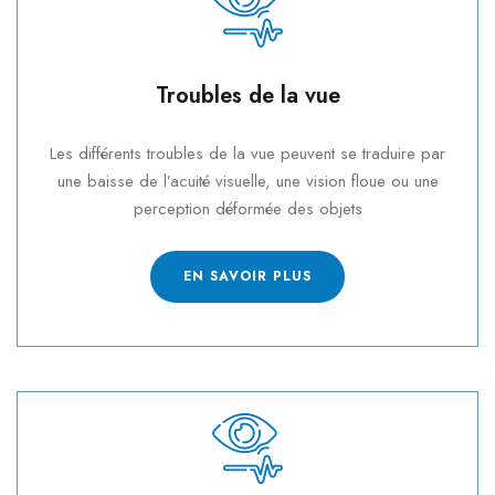
Troubles de la vue
Les différents troubles de la vue peuvent se traduire par
une baisse de l’acuité visuelle, une vision floue ou une
perception déformée des objets
EN SAVOIR PLUS