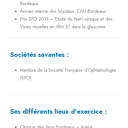
Bordeaux
Ancien interne des hôpitaux CHU Bordeaux
Prix SFO 2015 – Etude du Nerf optique et des
Voies visuelles en IRM 3T dans le glaucome
Sociétés savantes :
Membre de la Société Française d’Ophtalmologie
(SFO)
Ses différents lieux d’exercice :
Clinique des Yeux Bordeaux – Aréna