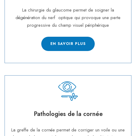
La chirurgie du glaucome permet de soigner la
dégénération du nerf optique qui provoque une perte
progressive du champ visuel périphérique
EN SAVOIR PLUS
Pathologies de la cornée
La greffe de la cornée permet de corriger un voile ou une