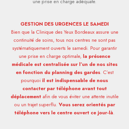
une prise en charge adéquate.
GESTION DES URGENCES LE SAMEDI
Bien que la Clinique des Yeux Bordeaux assure une
continuité de soins, tous nos centres ne sont pas
systématiquement ouverts le samedi. Pour garantir
une prise en charge optimale,
la présence
médicale est centralisée sur l’un de nos sites
en fonction du planning des gardes
. C’est
pourquoi
il est indispensable de nous
contacter par téléphone avant tout
déplacement
afin de vous éviter une attente inutile
ou un trajet superflu.
Vous serez orientés par
téléphone vers le centre ouvert ce jour-là
.