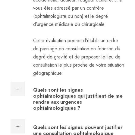
vous êtes adressé par un confrère
(ophtalmologiste ou non) et le degré
d’urgence médicale ou chirurgicale.
Cette évaluation permet d’établir un ordre
de passage en consultation en fonction du
degré de gravité et de proposer le lieu de
consultation le plus proche de votre situation
géographique.
Quels sont les signes
ophtalmologiques qui justifient de me
rendre aux urgences
ophtalmologiques ?
Quels sont les signes pouvant justifier
une consultation ophtalmologique