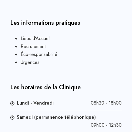
Les informations pratiques
Lieux d’Accueil
Recrutement
Éco-responsabilité
Urgences
Les horaires de la Clinique
Lundi - Vendredi
08h30 - 18h00
Samedi (permanence téléphonique)
09h00 - 12h30