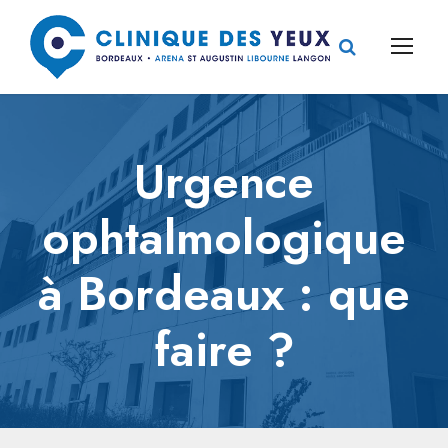
Urgence
ophtalmologique
à Bordeaux : que
faire ?