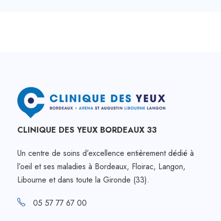
CLINIQUE DES YEUX BORDEAUX 33
Un centre de soins d’excellence entièrement dédié à
l’oeil et ses maladies à Bordeaux, Floirac, Langon,
Libourne et dans toute la Gironde (33).
05 57 77 67 00