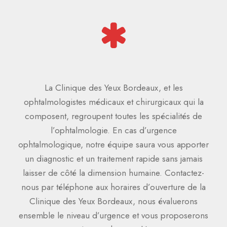
La Clinique des Yeux Bordeaux, et les
ophtalmologistes médicaux et chirurgicaux qui la
composent, regroupent toutes les spécialités de
l’ophtalmologie. En cas d’urgence
ophtalmologique, notre équipe saura vous apporter
un diagnostic et un traitement rapide sans jamais
laisser de côté la dimension humaine. Contactez-
nous par téléphone aux horaires d’ouverture de la
Clinique des Yeux Bordeaux, nous évaluerons
ensemble le niveau d’urgence et vous proposerons