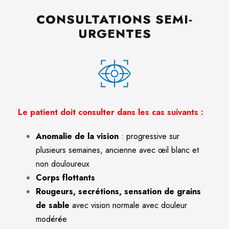
CONSULTATIONS SEMI-
URGENTES
Le patient doit consulter dans les cas suivants :
Anomalie de la vision
: progressive sur
plusieurs semaines, ancienne avec œil blanc et
non douloureux
Corps flottants
Rougeurs, secrétions, sensation de grains
de sable
avec vision normale avec douleur
modérée