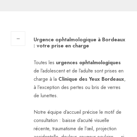
Urgence ophtalmologique à Bordeaux
: votre prise en charge
Toutes les
urgences ophtalmologiques
de l’adolescent et de l’adulte sont prises en
charge à la
Clinique des Yeux Bordeaux
,
à l’exception des pertes ou bris de verres
de lunettes.
Notre équipe d’accueil précise le motif de
consultation : baisse d’acuité visuelle
récente, traumatisme de l’œil, projection
accidentelle, douleur, rougeur oculaire…, si