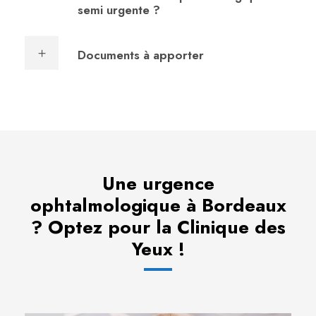
semi urgente ?
Documents à apporter
Une urgence
ophtalmologique à Bordeaux
? Optez pour la Clinique des
Yeux !