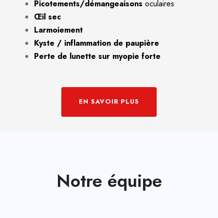
Picotements/démangeaisons
oculaires
Œil sec
Larmoiement
Kyste / inflammation de paupière
Perte de lunette sur myopie forte
EN SAVOIR PLUS
Notre équipe