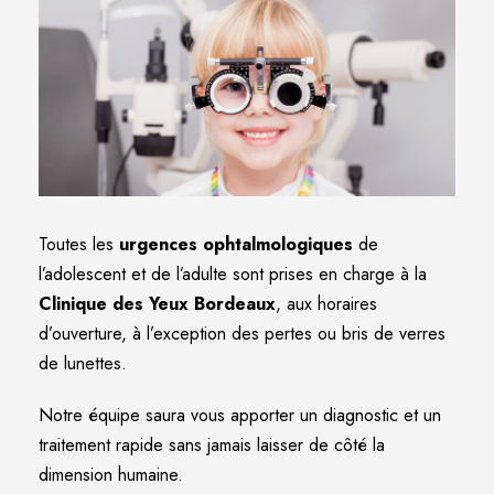
Toutes les
urgences ophtalmologiques
de
l’adolescent et de l’adulte sont prises en charge à la
Clinique des Yeux Bordeaux
, aux horaires
d’ouverture, à l’exception des pertes ou bris de verres
de lunettes.
Notre équipe saura vous apporter un diagnostic et un
traitement rapide sans jamais laisser de côté la
dimension humaine.