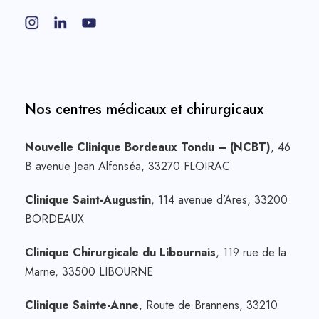
Nos centres médicaux et chirurgicaux
Nouvelle Clinique Bordeaux Tondu – (NCBT)
, 46
B avenue Jean Alfonséa, 33270 FLOIRAC
Clinique Saint-Augustin
, 114 avenue d’Ares, 33200
BORDEAUX
Clinique Chirurgicale du Libournais
, 119 rue de la
Marne, 33500 LIBOURNE
Clinique Sainte-Anne
, Route de Brannens, 33210