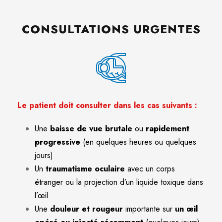
CONSULTATIONS URGENTES
Le patient doit consulter dans les cas suivants :
Une
baisse de vue brutale
ou
rapidement
progressive
(en quelques heures ou quelques
jours)
Un
traumatisme
oculaire
avec un corps
étranger ou la projection d’un liquide toxique dans
l’œil
Une
douleur et rougeur
importante sur
un œil