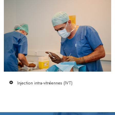
Injection intra-vitréennes (IVT)