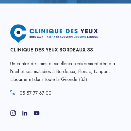
CLINIQUE DES YEUX BORDEAUX 33
Un centre de soins d’excellence entièrement dédié à
l’oeil et ses maladies à Bordeaux, Floirac, Langon,
Libourne et dans toute la Gironde (33).
05 57 77 67 00