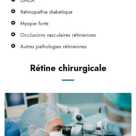
DMLA
Rétinopathie diabétique
Myopie forte
Occlusions vasculaires rétiniennes
Autres pathologies rétiniennes
Rétine chirurgicale