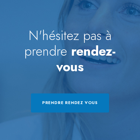
N'hésitez pas à
prendre
rendez-
vous
PRENDRE RENDEZ VOUS