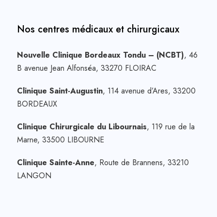
Nos centres médicaux et chirurgicaux
Nouvelle Clinique Bordeaux Tondu – (NCBT)
, 46
B avenue Jean Alfonséa, 33270 FLOIRAC
Clinique Saint-Augustin
, 114 avenue d’Ares, 33200
BORDEAUX
Clinique Chirurgicale du Libournais
, 119 rue de la
Marne, 33500 LIBOURNE
Clinique Sainte-Anne
, Route de Brannens, 33210
LANGON