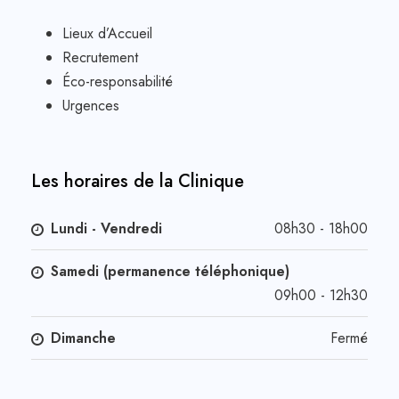
Lieux d’Accueil
Recrutement
Éco-responsabilité
Urgences
Les horaires de la Clinique
Lundi - Vendredi
08h30 - 18h00
Samedi (permanence téléphonique)
09h00 - 12h30
Dimanche
Fermé