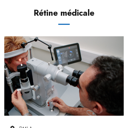
Rétine médicale