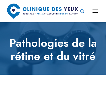
Pathologies de la
rétine et du vitré