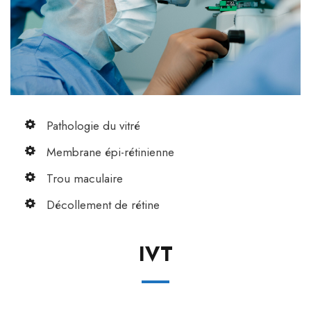
Pathologie du vitré
Membrane épi-rétinienne
Trou maculaire
Décollement de rétine
IVT