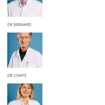
DR BERNARD
DR COMTE