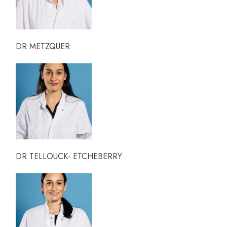
DR METZQUER
DR TELLOUCK- ETCHEBERRY