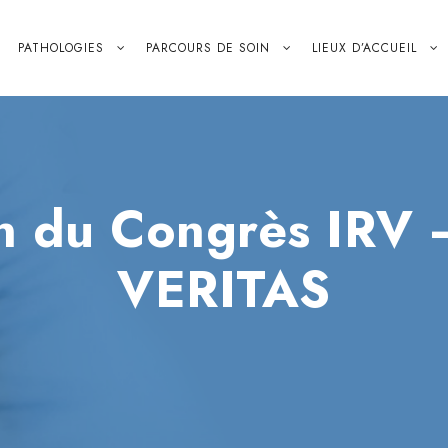
PATHOLOGIES
PARCOURS DE SOIN
LIEUX D’ACCUEIL
n du Congrès IRV
VERITAS