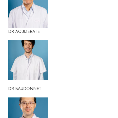
DR AOUIZERATE
DR BAUDONNET