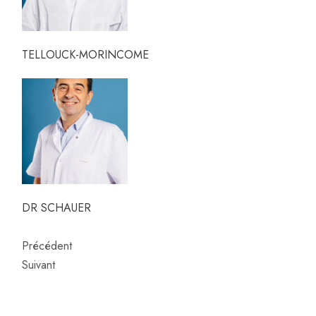
TELLOUCK-MORINCOME
DR SCHAUER
Précédent
Suivant