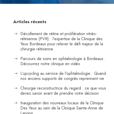
Articles récents
Décollement de rétine et prolifération vitréo-
rétinienne (PVR) : l’expertise de la Clinique des
Yeux Bordeaux pour relever le défi majeur de la
chirurgie rétinienne
Parcours de soins en ophtalmologie à Bordeaux :
Découvrez notre clinique en vidéo
L’upcycling au service de l’ophtalmologie : Quand
nos anciens supports de congrès reprennent vie
Chirurgie reconstructrice du regard : ce que vous
devez savoir avant de prendre votre décision
Inauguration des nouveaux locaux de la Clinique
Des Yeux au sein de la Clinique Sainte-Anne de
Langon