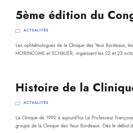
5ème édition du Con
ACTUALITÉS
Les ophtalmologues de la Clinique des Yeux Borde
MORINCOME et SCHAUER, organisent les 22 et 23 octobr
Histoire de la Clini
ACTUALITÉS
La Clinique de 1990 à aujourd’hui Le Professeur François
groupe de la Clinique des Yeux Bordeaux. Dès le début des 