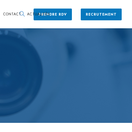
CONTACT
ACTUALITÉS
PRENDRE RDV
RECRUTEMENT