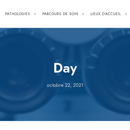
PATHOLOGIES
PARCOURS DE SOIN
LIEUX D’ACCUEIL
Day
octobre 22, 2021