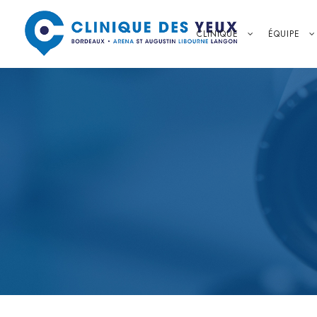
CLINIQUE
ÉQUIPE