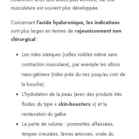
musculature est souvent plus développée.
Concernant
l’acide hyaluronique, les indications
sont plus larges en termes de
rajeunissement non
chirurgical
:
Les rides statiques (celles visibles même sans
contraction musculaire), par exemple les sillons
naso-géniens (rides près du nez jusqu’au coin de
la bouche).
L’hydratation de la peau (avec des produits très
fluides du type «
skin-boosters
») et la
restauration du galbe.
La perte de volume : pommettes affaissées,
tempes creusées, lèvres amincies, ovale du