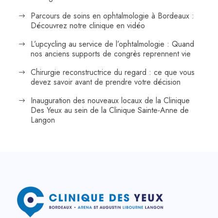
Parcours de soins en ophtalmologie à Bordeaux :
Découvrez notre clinique en vidéo
L’upcycling au service de l’ophtalmologie : Quand
nos anciens supports de congrès reprennent vie
Chirurgie reconstructrice du regard : ce que vous
devez savoir avant de prendre votre décision
Inauguration des nouveaux locaux de la Clinique
Des Yeux au sein de la Clinique Sainte-Anne de
Langon