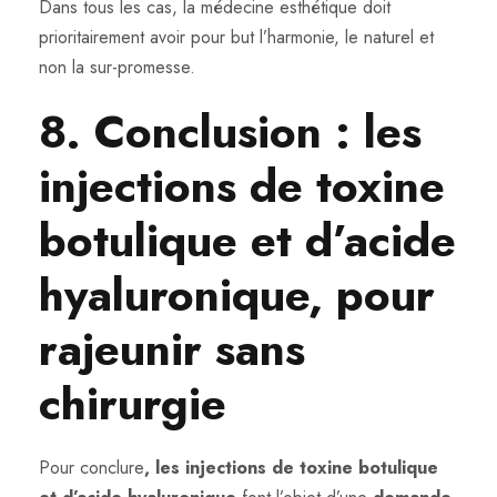
Dans tous les cas, la médecine esthétique doit
prioritairement avoir pour but l’harmonie, le naturel et
non la sur-promesse.
8. Conclusion : les
injections de toxine
botulique et d’acide
hyaluronique, pour
rajeunir sans
chirurgie
Pour conclure
, les injections de toxine botulique