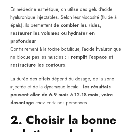
En médecine esthétique, on utilise des gels d’acide
hyaluronique injectables. Selon leur viscosité (fluide à
épais), ils permettent
de combler les rides,
restaurer les volumes ou hydrater en
profondeur
.
Contrairement à la toxine botulique, l’acide hyaluronique
ne bloque pas les muscles : il
remplit l’espace et
restructure les contours
.
La durée des effets dépend du dosage, de la zone
injectée et de la dynamique locale :
les résultats
peuvent aller de 6-9 mois à 12-18 mois, voire
davantage
chez certaines personnes.
2. Choisir la bonne