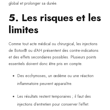
global et prolonger sa durée.
5. Les risques et les
limites
Comme tout acte médical ou chirurgical, les injections
de Botox® ou d’AH présentent des contre-indications
et des effets secondaires possibles. Plusieurs points
essentiels doivent donc être pris en compte.
Des ecchymoses, un œdème ou une réaction
inflammatoire peuvent apparaître.
Les résultats restent temporaires ; il faut des
injections d’entretien pour conserver l’effet.