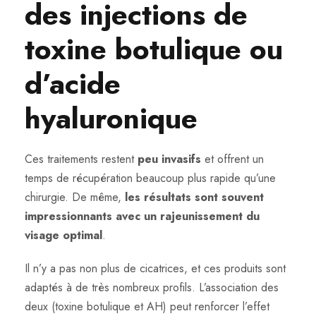
des injections de
toxine botulique ou
d’acide
hyaluronique
Ces traitements restent
peu invasifs
et offrent un
temps de récupération beaucoup plus rapide qu’une
chirurgie. De même,
les résultats sont souvent
impressionnants avec un rajeunissement du
visage optimal
.
Il n’y a pas non plus de cicatrices, et ces produits sont
adaptés à de très nombreux profils. L’association des
deux (toxine botulique et AH) peut renforcer l’effet