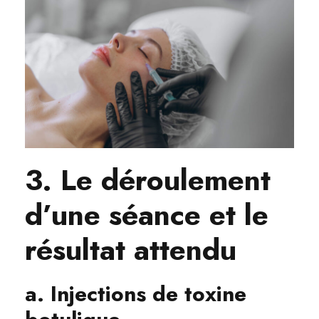
3. Le déroulement
d’une séance et le
résultat attendu
a. Injections de toxine