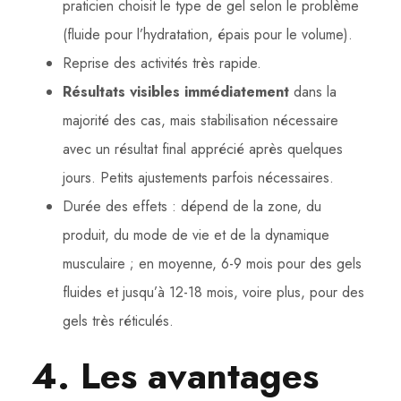
praticien choisit le type de gel selon le problème
(fluide pour l’hydratation, épais pour le volume).
Reprise des activités très rapide.
Résultats visibles immédiatement
dans la
majorité des cas, mais stabilisation nécessaire
avec un résultat final apprécié après quelques
jours. Petits ajustements parfois nécessaires.
Durée des effets : dépend de la zone, du
produit, du mode de vie et de la dynamique
musculaire ; en moyenne, 6-9 mois pour des gels
fluides et jusqu’à 12-18 mois, voire plus, pour des
gels très réticulés.
4. Les avantages