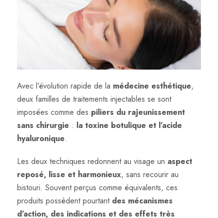
Avec l’évolution rapide de la
médecine esthétique
,
deux familles de traitements injectables se sont
imposées comme des
piliers du rajeunissement
sans chirurgie
:
la toxine botulique et l’acide
hyaluronique
.
Les deux techniques redonnent au visage un
aspect
reposé, lisse et harmonieux
, sans recourir au
bistouri. Souvent perçus comme équivalents, ces
produits possèdent pourtant
des mécanismes
d’action, des indications et des effets très