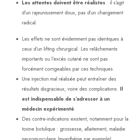
Les attentes doivent être réalistes
: il s’agit
d’un rajeunissement doux, pas d’un changement
radical.
Les effets ne sont évidemment pas identiques à
ceux d’un lifting chirurgical. Les relâchements
importants ou l’excès cutané ne sont pas
forcément corrigeables par ces techniques.
Une injection mal réalisée peut entraîner des
résultats disgracieux, voire des complications.
Il
est indispensable de s’adresser à un
médecin expérimenté
.
Des contre-indications existent, notamment pour la
toxine botulique : grossesse, allaitement, maladie
neuromusculaire (myasthénie par exemple),