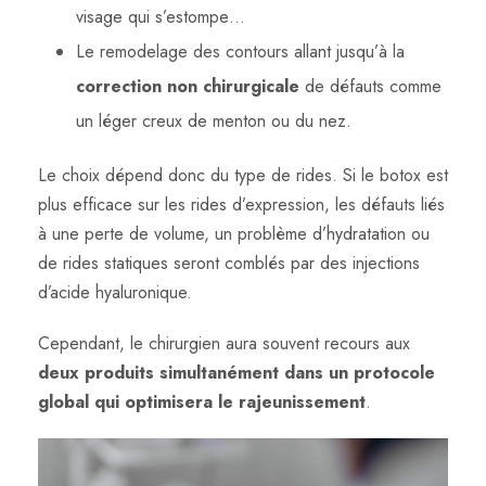
visage qui s’estompe…
Le remodelage des contours allant jusqu’à la
correction non chirurgicale
de défauts comme
un léger creux de menton ou du nez.
Le choix dépend donc du type de rides. Si le botox est
plus efficace sur les rides d’expression, les défauts liés
à une perte de volume, un problème d’hydratation ou
de rides statiques seront comblés par des injections
d’acide hyaluronique.
Cependant, le chirurgien aura souvent recours aux
deux produits simultanément dans un protocole
global qui optimisera le rajeunissement
.