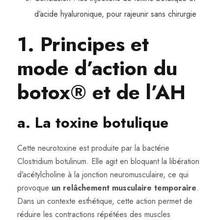
d’acide hyaluronique, pour rajeunir sans chirurgie
1. Principes et
mode d’action du
botox® et de l’AH
a. La toxine botulique
Cette neurotoxine est produite par la bactérie
Clostridium botulinum. Elle agit en bloquant la libération
d’acétylcholine à la jonction neuromusculaire, ce qui
provoque
un relâchement musculaire temporaire
.
Dans un contexte esthétique, cette action permet de
réduire les contractions répétées des muscles