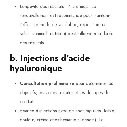
Longévité des résultats : 4 à 6 mois. Le
renouvellement est recommandé pour maintenir
l’effet. Le mode de vie (tabac, exposition au
soleil, sommeil, nutrition) peut influencer la durée
des résultats.
b. Injections d’acide
hyaluronique
Consultation préliminaire
pour déterminer les
objectifs, les zones à traiter et les dosages de
produit.
Séance d’injections avec de fines aiguilles (faible
douleur, crème anesthésiante si besoin). Le