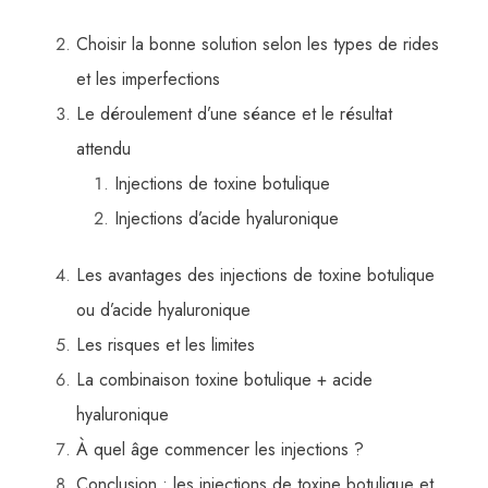
Choisir la bonne solution selon les types de rides
et les imperfections
Le déroulement d’une séance et le résultat
attendu
Injections de toxine botulique
Injections d’acide hyaluronique
Les avantages des injections de toxine botulique
ou d’acide hyaluronique
Les risques et les limites
La combinaison toxine botulique + acide
hyaluronique
À quel âge commencer les injections ?
Conclusion : les injections de toxine botulique et