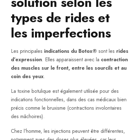
solution selon les
types de rides et
les imperfections
Les principales
indications du Botox®
sont les
rides
d’expression
. Elles apparaissent avec la
contraction
des muscles sur le front, entre les sourcils et au
coin des yeux
.
La toxine botulique est également utilisée pour des
indications fonctionnelles, dans des cas médicaux bien
précis comme le bruxisme (contractions involontaires
des mâchoires).
Chez l’homme, les injections peuvent être différentes,
notamment avec des doses plus élevées, car leur