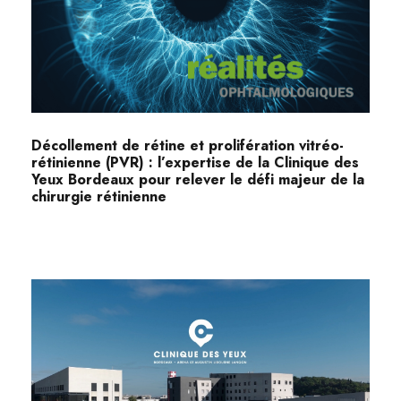
Décollement de rétine et prolifération vitréo-
rétinienne (PVR) : l’expertise de la Clinique des
Yeux Bordeaux pour relever le défi majeur de la
chirurgie rétinienne