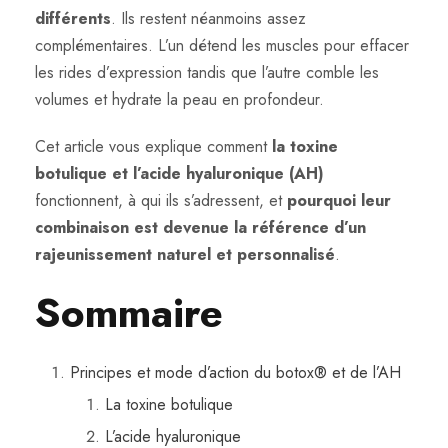
différents
. Ils restent néanmoins assez
complémentaires. L’un détend les muscles pour effacer
les rides d’expression tandis que l’autre comble les
volumes et hydrate la peau en profondeur.
Cet article vous explique comment
la toxine
botulique et l’acide hyaluronique
(AH)
fonctionnent, à qui ils s’adressent, et
pourquoi leur
combinaison est devenue la référence d’un
rajeunissement naturel et personnalisé
.
Sommaire
Principes et mode d’action du botox® et de l’AH
La toxine botulique
L’acide hyaluronique