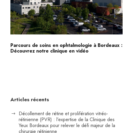
Parcours de soins en ophtalmologie à Bordeaux :
Découvrez notre clinique en vidéo
Articles récents
Décollement de rétine et prolifération vitréo-
rétinienne (PVR) : l’expertise de la Clinique des
Yeux Bordeaux pour relever le défi majeur de la
chirurgie rétinienne