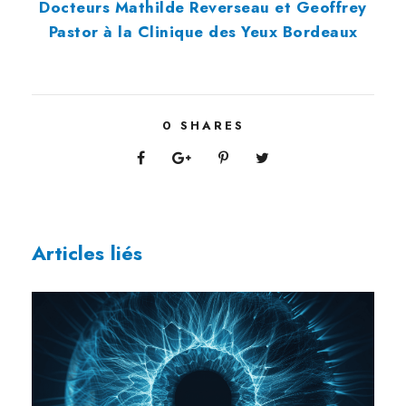
Docteurs Mathilde Reverseau et Geoffrey
Pastor à la Clinique des Yeux Bordeaux
0
SHARES
Articles liés