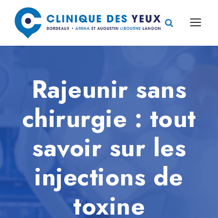
Rajeunir sans
chirurgie : tout
savoir sur les
injections de
toxine