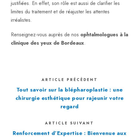
justifiées. En effet, son rôle est aussi de clarifier les
limites du traitement et de réajuster les attentes
irréalistes.
Renseignez-vous auprès de nos
ophtalmologues à la
clinique des yeux de Bordeaux
.
ARTICLE PRÉCÈDENT
Tout savoir sur la blépharoplastie : une
chirurgie esthétique pour rajeunir votre
regard
ARTICLE SUIVANT
Renforcement d’Expertise : Bienvenue aux