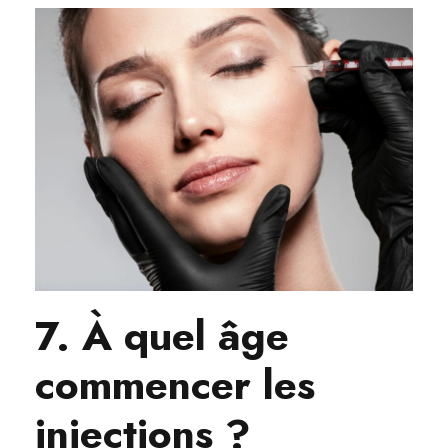
7. À quel âge
commencer les
injections ?