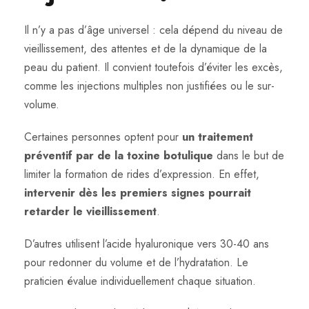
Il n’y a pas d’âge universel : cela dépend du niveau de
vieillissement, des attentes et de la dynamique de la
peau du patient. Il convient toutefois d’éviter les excès,
comme les injections multiples non justifiées ou le sur-
volume.
Certaines personnes optent pour
un traitement
préventif par de la toxine botulique
dans le but de
limiter la formation de rides d’expression. En effet,
intervenir dès les premiers signes pourrait
retarder le vieillissement
.
D’autres utilisent l’acide hyaluronique vers 30-40 ans
pour redonner du volume et de l’hydratation. Le
praticien évalue individuellement chaque situation.