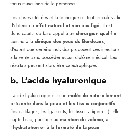
tonus musculaire de la personne.
Les doses utilisées et la technique restent cruciales afin
d’obtenir un
effet naturel et non pas figé
. Il est
donc capital de faire appel à un
chirurgien qualifié
comme à la
clinique des yeux de Bordeaux
,
d’autant que certains individus proposent ces injections
à la vente sans posséder aucun diplôme médical. Les
résultats peuvent alors être catastrophiques.
b. L’acide hyaluronique
L’acide hyaluronique est une
molécule naturellement
présente dans la peau et les tissus conjonctifs
(les cartilages, les ligaments, les tissus adipeux…). Elle
capte l’eau, participe au
maintien du volume, à
l’hydratation et à la fermeté de la peau
.