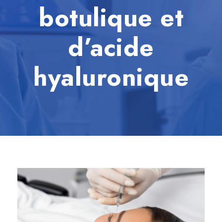
botulique et
d’acide
hyaluronique