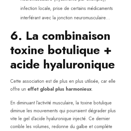
infection locale, prise de certains médicaments
interférant avec la jonction neuromusculaire…
6. La combinaison
toxine botulique +
acide hyaluronique
Cette association est de plus en plus utilisée, car elle
offre un
effet global plus harmonieux
.
En diminuant l’activité musculaire, la toxine botulique
diminue les mouvements qui pourraient dégrader plus
vite le gel d’acide hyaluronique injecté. Ce dernier
comble les volumes, redonne du galbe et complète