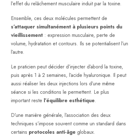
l’effet du relâchement musculaire induit par la toxine.
Ensemble, ces deux molécules permettent de
s’attaquer simultanément à plusieurs points du
vieillissement
: expression musculaire, perte de
volume, hydratation et contours. Ils se potentialisent l’un
l’autre.
Le praticien peut décider d’injecter d’abord la toxine,
puis après 1 à 2 semaines, l’acide hyaluronique. Il peut
aussi réaliser les deux injections lors d’une même
séance si les conditions le permettent. Le plus
important reste
l’équilibre esthétique
.
D’une manière générale, l’association des deux
techniques s’impose souvent comme un standard dans
certains
protocoles anti-âge
globaux.