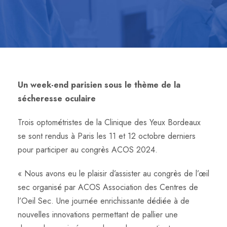
Un week-end parisien sous le thème de la
sécheresse oculaire
Trois optométristes de la Clinique des Yeux Bordeaux
se sont rendus à Paris les 11 et 12 octobre derniers
pour participer au congrès ACOS 2024.
« Nous avons eu le plaisir d’assister au congrès de l’œil
sec organisé par ACOS Association des Centres de
l’Oeil Sec. Une journée enrichissante dédiée à de
nouvelles innovations permettant de pallier une