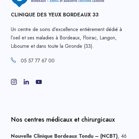
CLINIQUE DES YEUX BORDEAUX 33
Un centre de soins d’excellence entièrement dédié à
l’oeil et ses maladies à Bordeaux, Floirac, Langon,
Libourne et dans toute la Gironde (33).
05 57 77 67 00
Nos centres médicaux et chirurgicaux
Nouvelle Clinique Bordeaux Tondu – (NCBT)
, 46