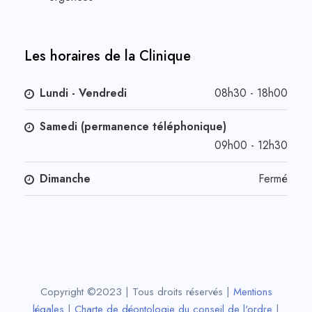
Les horaires de la Clinique
Lundi - Vendredi
08h30 - 18h00
Samedi (permanence téléphonique)
09h00 - 12h30
Dimanche
Fermé
Copyright ©2023 | Tous droits réservés |
Mentions
légales
|
Charte de déontologie du conseil de l'ordre
|