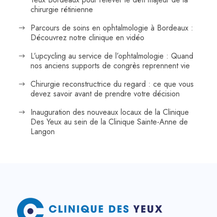
chirurgie rétinienne
Parcours de soins en ophtalmologie à Bordeaux :
Découvrez notre clinique en vidéo
L’upcycling au service de l’ophtalmologie : Quand
nos anciens supports de congrès reprennent vie
Chirurgie reconstructrice du regard : ce que vous
devez savoir avant de prendre votre décision
Inauguration des nouveaux locaux de la Clinique
Des Yeux au sein de la Clinique Sainte-Anne de
Langon