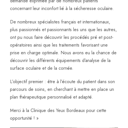
demande exprimée par de nombreux patients
concernant leur inconfort lié à la sécheresse oculaire.
De nombreux spécialistes français et internationaux,
plus passionnés et passionnants les uns que les autres,
ont pu nous faire découvrir les procédés pré et post-
opératoires ainsi que les traitements favorisant une
prise en charge optimale. Nous avons eu la chance de
découvrir les différents équipements d’analyse de la
surface oculaire et de la cornée.
L’objectif premier : être à l’écoute du patient dans son
parcours de soins, en cherchant à mettre en place un
plan thérapeutique personnalisé et adapté.
Merci à la Clinique des Yeux Bordeaux pour cette
opportunité ! »