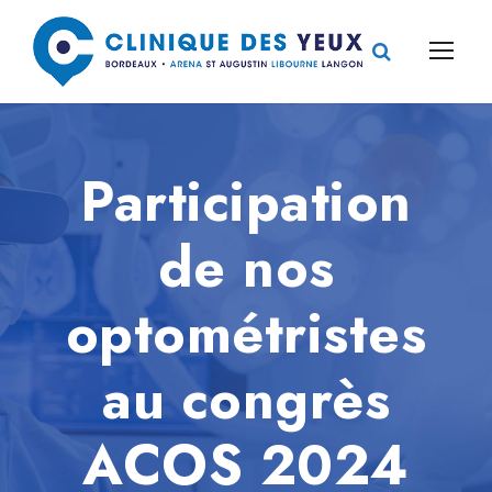
Participation
de nos
optométristes
au congrès
ACOS 2024