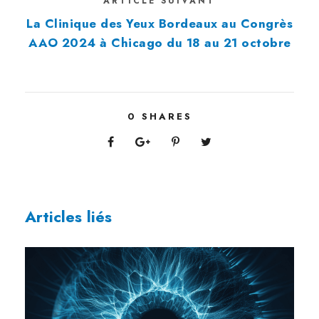
ARTICLE SUIVANT
La Clinique des Yeux Bordeaux au Congrès
AAO 2024 à Chicago du 18 au 21 octobre
0
SHARES
Articles liés