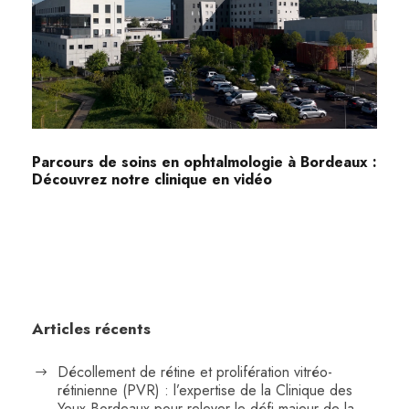
Parcours de soins en ophtalmologie à Bordeaux :
Découvrez notre clinique en vidéo
Articles récents
Décollement de rétine et prolifération vitréo-
rétinienne (PVR) : l’expertise de la Clinique des
Yeux Bordeaux pour relever le défi majeur de la