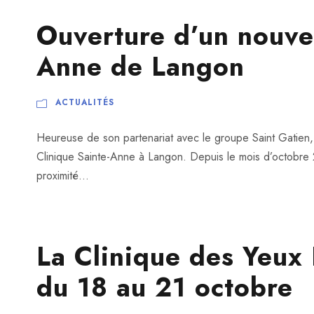
Ouverture d’un nouvea
Anne de Langon
ACTUALITÉS
Heureuse de son partenariat avec le groupe Saint Gatien,
Clinique Sainte-Anne à Langon. Depuis le mois d’octobre 
proximité...
La Clinique des Yeu
du 18 au 21 octobre