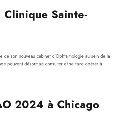
 Clinique Sainte-
re de son nouveau cabinet d’Ophtalmologie au sein de la
de peuvent désormais consulter et se faire opérer à
AAO 2024 à Chicago