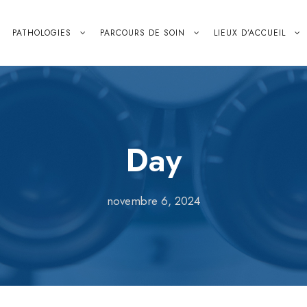
PATHOLOGIES
PARCOURS DE SOIN
LIEUX D’ACCUEIL
Day
novembre 6, 2024