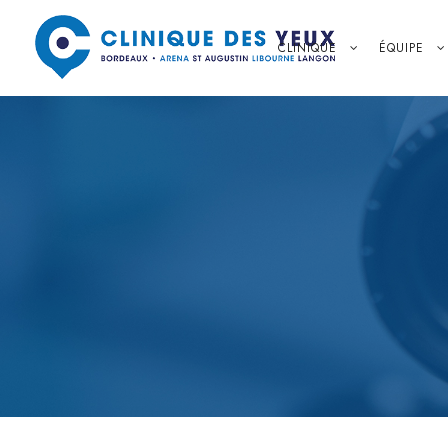
CLINIQUE
ÉQUIPE