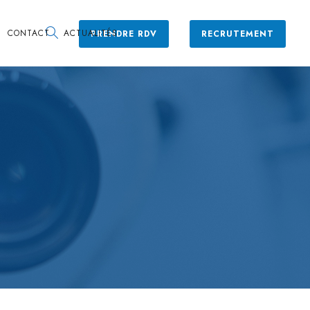
CONTACT
ACTUALITÉS
PRENDRE RDV
RECRUTEMENT