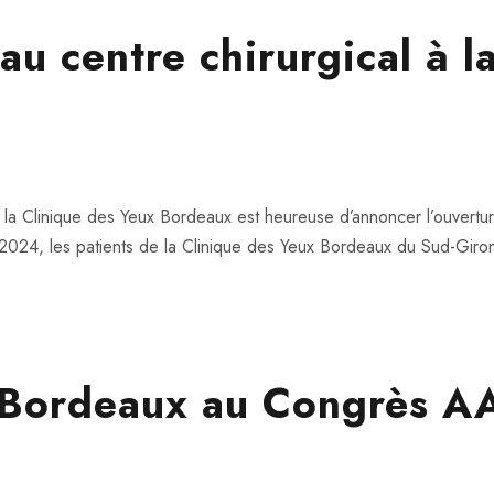
u centre chirurgical à la
 la Clinique des Yeux Bordeaux est heureuse d’annoncer l’ouvertu
2024, les patients de la Clinique des Yeux Bordeaux du Sud-Giron
x Bordeaux au Congrès 