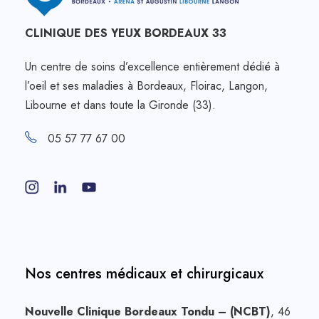
CLINIQUE DES YEUX BORDEAUX 33
Un centre de soins d’excellence entièrement dédié à
l’oeil et ses maladies à Bordeaux, Floirac, Langon,
Libourne et dans toute la Gironde (33).
05 57 77 67 00
Nos centres médicaux et chirurgicaux
Nouvelle Clinique Bordeaux Tondu – (NCBT)
, 46