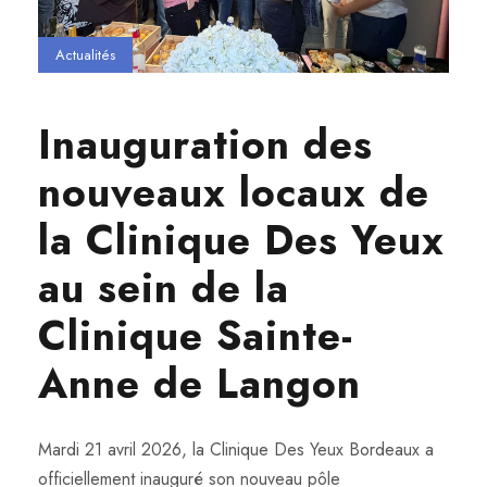
Actualités
Inauguration des
nouveaux locaux de
la Clinique Des Yeux
au sein de la
Clinique Sainte-
Anne de Langon
Mardi 21 avril 2026, la Clinique Des Yeux Bordeaux a
officiellement inauguré son nouveau pôle