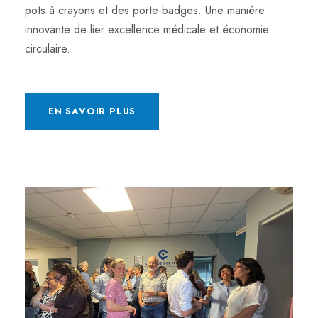
pots à crayons et des porte-badges. Une manière
innovante de lier excellence médicale et économie
circulaire.
EN SAVOIR PLUS