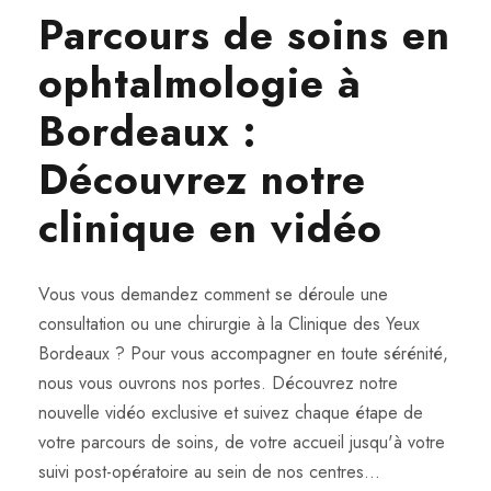
Parcours de soins en
ophtalmologie à
Bordeaux :
Découvrez notre
clinique en vidéo
Vous vous demandez comment se déroule une
consultation ou une chirurgie à la Clinique des Yeux
Bordeaux ? Pour vous accompagner en toute sérénité,
nous vous ouvrons nos portes. Découvrez notre
nouvelle vidéo exclusive et suivez chaque étape de
votre parcours de soins, de votre accueil jusqu'à votre
suivi post-opératoire au sein de nos centres...