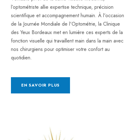
l’optométriste allie expertise technique, précision
scientifique et accompagnement humain. À l'occasion
de la Journée Mondiale de l'Optométrie, la Clinique
des Yeux Bordeaux met en lumière ces experts de la
fonction visuelle qui travaillent main dans la main avec
nos chirurgiens pour optimiser votre confort au
quotidien.
EN SAVOIR PLUS