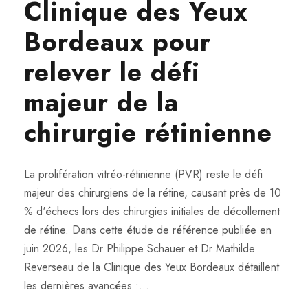
Clinique des Yeux
Bordeaux pour
relever le défi
majeur de la
chirurgie rétinienne
La prolifération vitréo-rétinienne (PVR) reste le défi
majeur des chirurgiens de la rétine, causant près de 10
% d'échecs lors des chirurgies initiales de décollement
de rétine. Dans cette étude de référence publiée en
juin 2026, les Dr Philippe Schauer et Dr Mathilde
Reverseau de la Clinique des Yeux Bordeaux détaillent
les dernières avancées :...