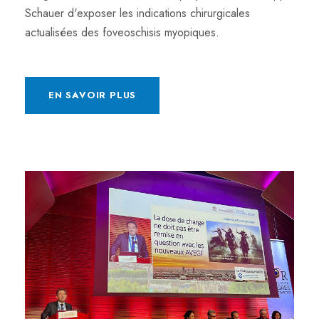
Schauer d'exposer les indications chirurgicales
actualisées des foveoschisis myopiques.
EN SAVOIR PLUS