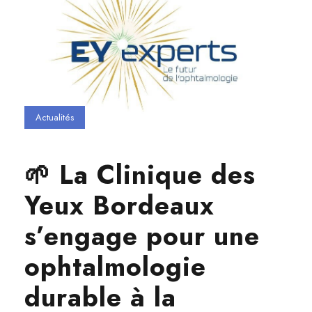
Actualités
🌱 La Clinique des
Yeux Bordeaux
s’engage pour une
ophtalmologie
durable à la