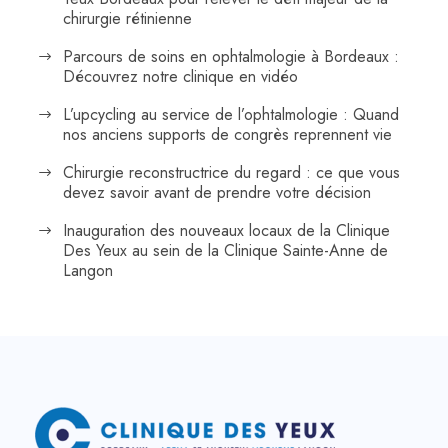
chirurgie rétinienne
Parcours de soins en ophtalmologie à Bordeaux :
Découvrez notre clinique en vidéo
L’upcycling au service de l’ophtalmologie : Quand
nos anciens supports de congrès reprennent vie
Chirurgie reconstructrice du regard : ce que vous
devez savoir avant de prendre votre décision
Inauguration des nouveaux locaux de la Clinique
Des Yeux au sein de la Clinique Sainte-Anne de
Langon