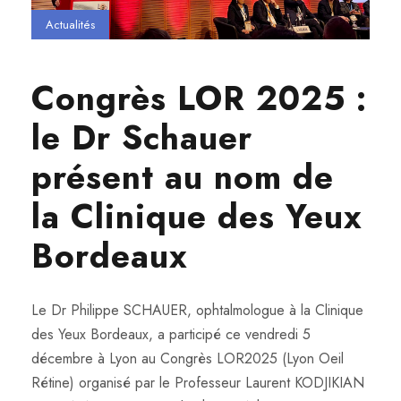
Actualités
Congrès LOR 2025 :
le Dr Schauer
présent au nom de
la Clinique des Yeux
Bordeaux
Le Dr Philippe SCHAUER, ophtalmologue à la Clinique
des Yeux Bordeaux, a participé ce vendredi 5
décembre à Lyon au Congrès LOR2025 (Lyon Oeil
Rétine) organisé par le Professeur Laurent KODJIKIAN