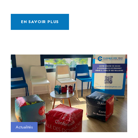
EN SAVOIR PLUS
Actualités