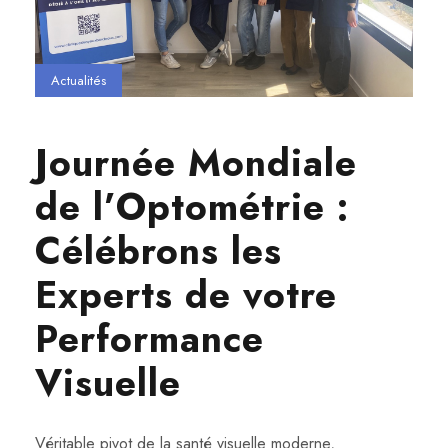
Actualités
Journée Mondiale
de l’Optométrie :
Célébrons les
Experts de votre
Performance
Visuelle
Véritable pivot de la santé visuelle moderne,