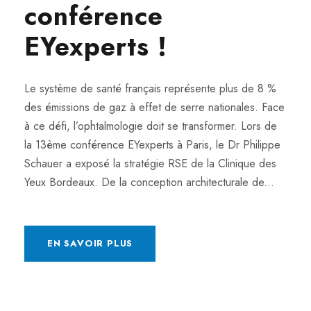
conférence
EYexperts !
Le système de santé français représente plus de 8 %
des émissions de gaz à effet de serre nationales. Face
à ce défi, l’ophtalmologie doit se transformer. Lors de
la 13ème conférence EYexperts à Paris, le Dr Philippe
Schauer a exposé la stratégie RSE de la Clinique des
Yeux Bordeaux. De la conception architecturale de...
EN SAVOIR PLUS