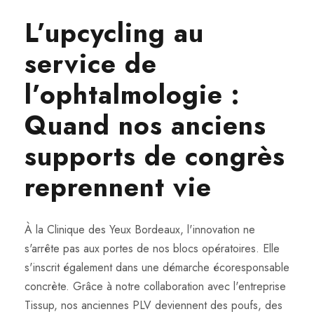
L’upcycling au
service de
l’ophtalmologie :
Quand nos anciens
supports de congrès
reprennent vie
À la Clinique des Yeux Bordeaux, l'innovation ne
s'arrête pas aux portes de nos blocs opératoires. Elle
s'inscrit également dans une démarche écoresponsable
concrète. Grâce à notre collaboration avec l'entreprise
Tissup, nos anciennes PLV deviennent des poufs, des