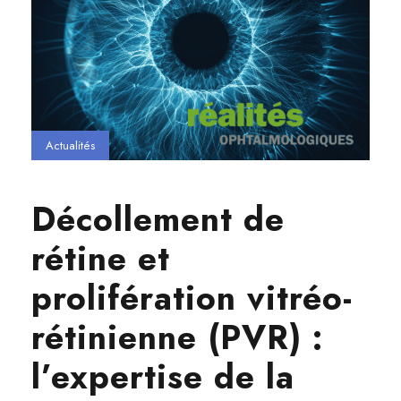
Actualités
Décollement de
rétine et
prolifération vitréo-
rétinienne (PVR) :
l’expertise de la