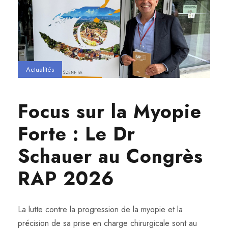
Actualités
Focus sur la Myopie
Forte : Le Dr
Schauer au Congrès
RAP 2026
La lutte contre la progression de la myopie et la
précision de sa prise en charge chirurgicale sont au