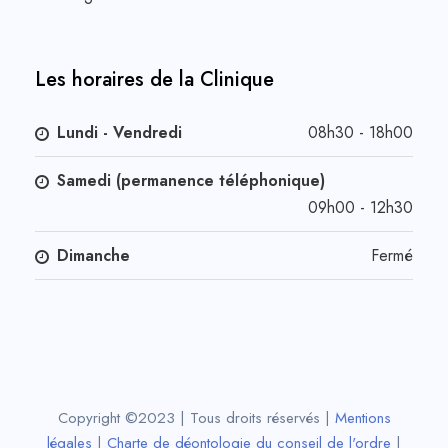
Les horaires de la Clinique
Lundi - Vendredi
08h30 - 18h00
Samedi (permanence téléphonique)
09h00 - 12h30
Dimanche
Fermé
Copyright ©2023 | Tous droits réservés |
Mentions
légales
|
Charte de déontologie du conseil de l'ordre
|