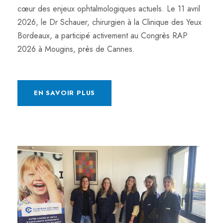
cœur des enjeux ophtalmologiques actuels. Le 11 avril
2026, le Dr Schauer, chirurgien à la Clinique des Yeux
Bordeaux, a participé activement au Congrès RAP
2026 à Mougins, près de Cannes.
EN SAVOIR PLUS