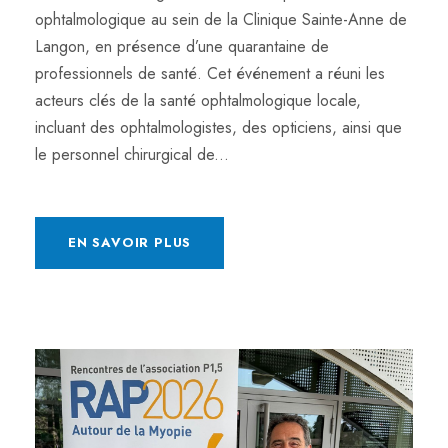
ophtalmologique au sein de la Clinique Sainte-Anne de
Langon, en présence d’une quarantaine de
professionnels de santé. Cet événement a réuni les
acteurs clés de la santé ophtalmologique locale,
incluant des ophtalmologistes, des opticiens, ainsi que
le personnel chirurgical de...
EN SAVOIR PLUS