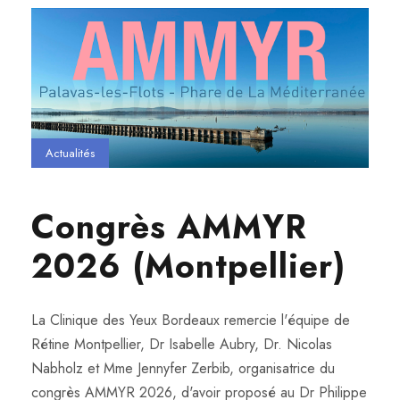
Actualités
Congrès AMMYR
2026 (Montpellier)
La Clinique des Yeux Bordeaux remercie l'équipe de
Rétine Montpellier, Dr Isabelle Aubry, Dr. Nicolas
Nabholz et Mme Jennyfer Zerbib, organisatrice du
congrès AMMYR 2026, d'avoir proposé au Dr Philippe