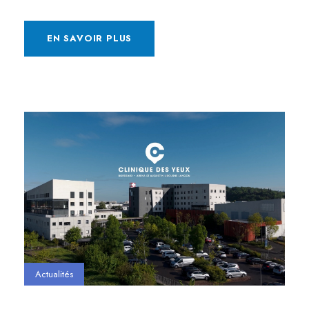
EN SAVOIR PLUS
Actualités