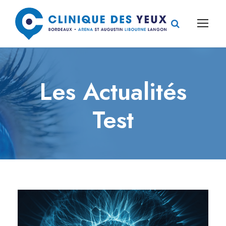
Les Actualités
Test