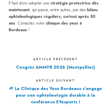
Il faut donc adopter une
stratégie protectrice dès
maintenant
, qui passe, entre autres, par des
bilans
ophtalmologiques réguliers, surtout après 50
ans
. Contactez votre
clinique des yeux à
Bordeaux
!
ARTICLE PRÉCÈDENT
Congrès AMMYR 2026 (Montpellier)
ARTICLE SUIVANT
🌱 La Clinique des Yeux Bordeaux s’engage
pour une ophtalmologie durable à la
conférence EYexperts !