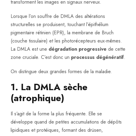
transforment les images en signaux nerveux.
Lorsque l’on souffre de DMLA des altérations
structurelles se produisent, touchant l’épithélium
pigmentaire rétinien (EPR), la membrane de Bruch
(couche tissulaire) et les photorécepteurs eux-mêmes.
La DMLA est une
dégradation progressive
de cette
zone cruciale. C’est donc un
processus dégénératif
.
On distingue deux grandes formes de la maladie.
1. La DMLA sèche
(atrophique)
Il s’agit de la forme la plus fréquente. Elle se
développe quand de petites accumulations de dépôts
lipidiques et protéiques, formant des drüsen,