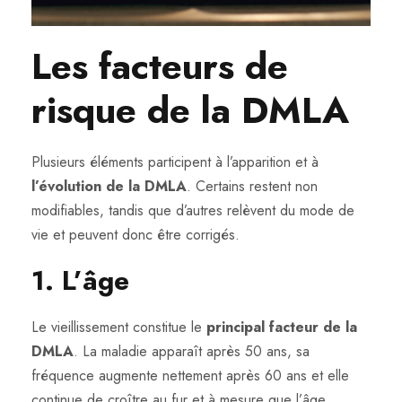
Les facteurs de
risque de la DMLA
Plusieurs éléments participent à l’apparition et à
l’évolution de la DMLA
. Certains restent non
modifiables, tandis que d’autres relèvent du mode de
vie et peuvent donc être corrigés.
1. L’âge
Le vieillissement constitue le
principal facteur de la
DMLA
. La maladie apparaît après 50 ans, sa
fréquence augmente nettement après 60 ans et elle
continue de croître au fur et à mesure que l’âge