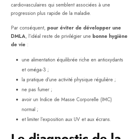
cardiovasculaires qui semblent associées à une
progression plus rapide de la maladie.
Par conséquent,
pour éviter de développer une
DMLA
, l’idéal reste de privilégier une
bonne hygiène
de vie
:
une alimentation équilibrée riche en antioxydants
et oméga-3 ;
la pratique d’une activité physique régulière ;
ne pas fumer ;
avoir un Indice de Masse Corporelle (IMC)
normal ;
et limiter l’exposition aux UV et aux écrans.
Le diagnostic de la