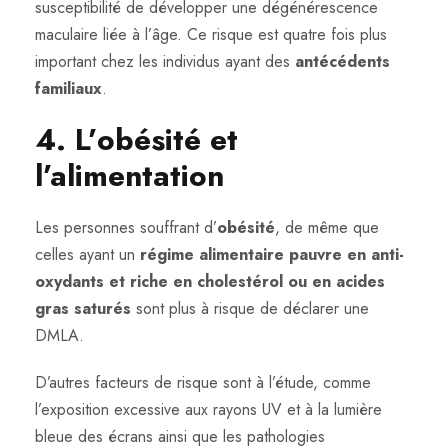
susceptibilité de développer une dégénérescence
maculaire liée à l’âge. Ce risque est quatre fois plus
important chez les individus ayant des
antécédents
familiaux
.
4. L’obésité et
l’alimentation
Les personnes souffrant d’
obésité
, de même que
celles ayant un
régime alimentaire pauvre en anti-
oxydants et riche en cholestérol ou en acides
gras saturés
sont plus à risque de déclarer une
DMLA.
D’autres facteurs de risque sont à l’étude, comme
l’exposition excessive aux rayons UV et à la lumière
bleue des écrans ainsi que les pathologies