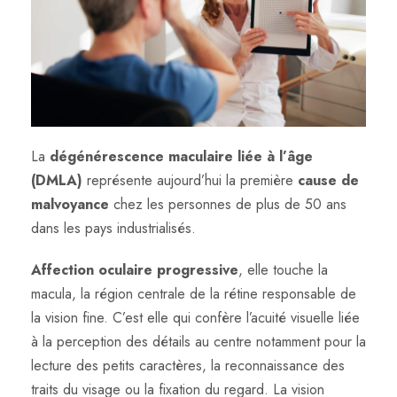
La
dégénérescence maculaire liée à l’âge
(DMLA)
représente aujourd’hui la première
cause de
malvoyance
chez les personnes de plus de 50 ans
dans les pays industrialisés.
Affection oculaire progressive
, elle touche la
macula, la région centrale de la rétine responsable de
la vision fine. C’est elle qui confère l’acuité visuelle liée
à la perception des détails au centre notamment pour la
lecture des petits caractères, la reconnaissance des
traits du visage ou la fixation du regard. La vision