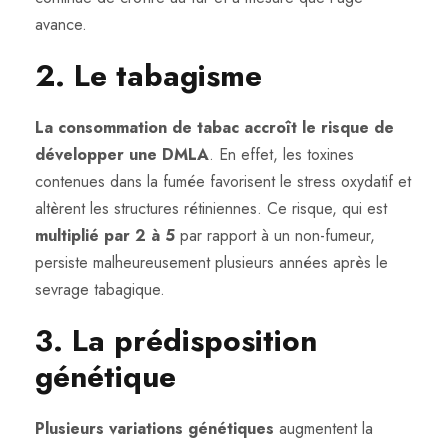
avance.
2. Le tabagisme
La consommation de tabac accroît le risque de
développer une DMLA
. En effet, les toxines
contenues dans la fumée favorisent le stress oxydatif et
altèrent les structures rétiniennes. Ce risque, qui est
multiplié par 2 à 5
par rapport à un non-fumeur,
persiste malheureusement plusieurs années après le
sevrage tabagique.
3. La prédisposition
génétique
Plusieurs variations génétiques
augmentent la