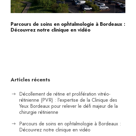
Parcours de soins en ophtalmologie à Bordeaux :
Découvrez notre clinique en vidéo
Articles récents
Décollement de rétine et prolifération vitréo-
rétinienne (PVR) : l’expertise de la Clinique des
Yeux Bordeaux pour relever le défi majeur de la
chirurgie rétinienne
Parcours de soins en ophtalmologie à Bordeaux :
Découvrez notre clinique en vidéo