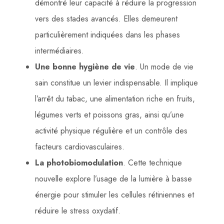
démontré leur capacité à réduire la progression
vers des stades avancés. Elles demeurent
particulièrement indiquées dans les phases
intermédiaires.
Une bonne hygiène de vie
. Un mode de vie
sain constitue un levier indispensable. Il implique
l’arrêt du tabac, une alimentation riche en fruits,
légumes verts et poissons gras, ainsi qu’une
activité physique régulière et un contrôle des
facteurs cardiovasculaires.
La photobiomodulation
. Cette technique
nouvelle explore l’usage de la lumière à basse
énergie pour stimuler les cellules rétiniennes et
réduire le stress oxydatif.