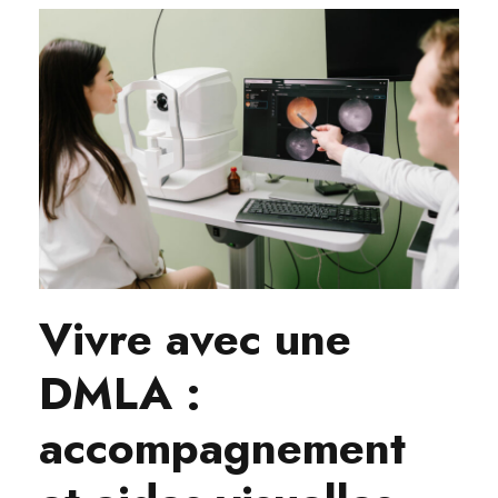
Vivre avec une
DMLA :
accompagnement