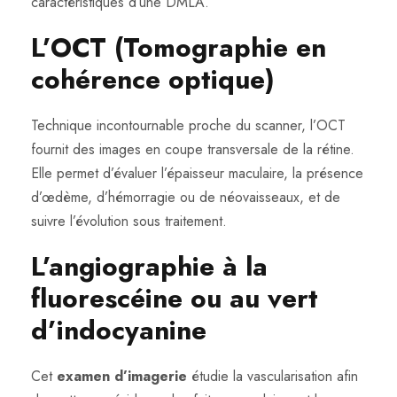
caractéristiques d’une DMLA.
L’OCT (Tomographie en
cohérence optique)
Technique incontournable proche du scanner, l’OCT
fournit des images en coupe transversale de la rétine.
Elle permet d’évaluer l’épaisseur maculaire, la présence
d’œdème, d’hémorragie ou de néovaisseaux, et de
suivre l’évolution sous traitement.
L’angiographie à la
fluorescéine ou au vert
d’indocyanine
Cet
examen d’imagerie
étudie la vascularisation afin