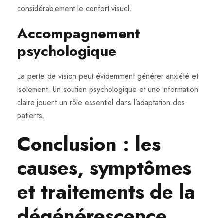
considérablement le confort visuel.
Accompagnement
psychologique
La perte de vision peut évidemment générer anxiété et
isolement. Un soutien psychologique et une information
claire jouent un rôle essentiel dans l’adaptation des
patients.
Conclusion : les
causes, symptômes
et traitements de la
dégénérescence