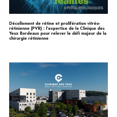
Décollement de rétine et prolifération vitréo-
rétinienne (PVR) : l’expertise de la Clinique des
Yeux Bordeaux pour relever le défi majeur de la
chirurgie rétinienne