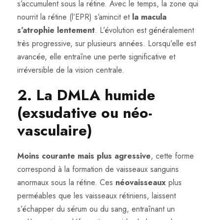
s’accumulent sous la rétine. Avec le temps, la zone qui
nourrit la rétine (l’EPR) s’amincit et
la macula
s’atrophie lentement
. L’évolution est généralement
très progressive, sur plusieurs années. Lorsqu’elle est
avancée, elle entraîne une perte significative et
irréversible de la vision centrale.
2. La DMLA humide
(exsudative ou néo-
vasculaire)
Moins courante mais plus agressive
, cette forme
correspond à la formation de vaisseaux sanguins
anormaux sous la rétine. Ces
néovaisseaux
plus
perméables que les vaisseaux rétiniens, laissent
s’échapper du sérum ou du sang, entraînant un