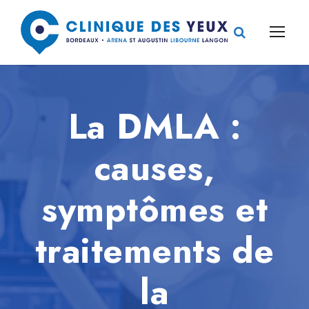
La DMLA :
causes,
symptômes et
traitements de
la