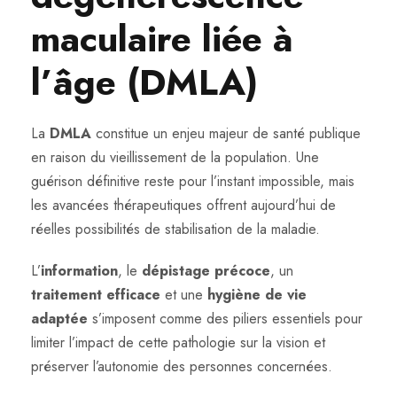
maculaire liée à
l’âge (DMLA)
La
DMLA
constitue un enjeu majeur de santé publique
en raison du vieillissement de la population. Une
guérison définitive reste pour l’instant impossible, mais
les avancées thérapeutiques offrent aujourd’hui de
réelles possibilités de stabilisation de la maladie.
L’
information
, le
dépistage précoce
, un
traitement efficace
et une
hygiène de vie
adaptée
s’imposent comme des piliers essentiels pour
limiter l’impact de cette pathologie sur la vision et
préserver l’autonomie des personnes concernées.