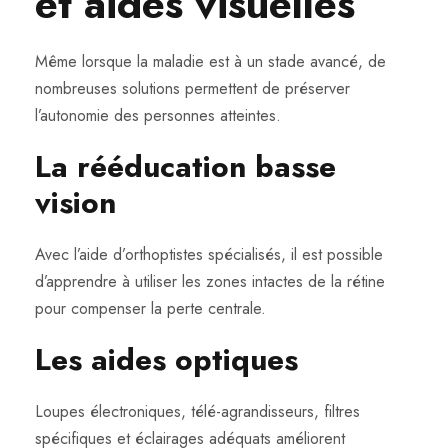
et aides visuelles
Même lorsque la maladie est à un stade avancé, de
nombreuses solutions permettent de préserver
l’autonomie des personnes atteintes.
La rééducation basse
vision
Avec l’aide d’orthoptistes spécialisés, il est possible
d’apprendre à utiliser les zones intactes de la rétine
pour compenser la perte centrale.
Les aides optiques
Loupes électroniques, télé-agrandisseurs, filtres
spécifiques et éclairages adéquats améliorent