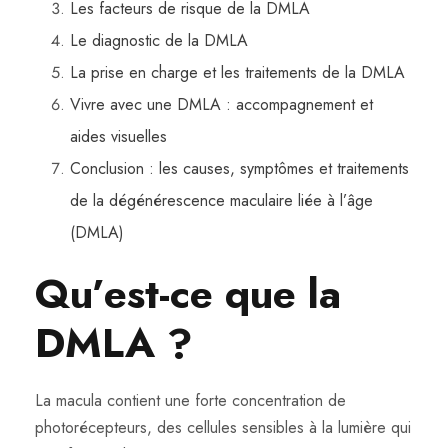
Les facteurs de risque de la DMLA
Le diagnostic de la DMLA
La prise en charge et les traitements de la DMLA
Vivre avec une DMLA : accompagnement et
aides visuelles
Conclusion : les causes, symptômes et traitements
de la dégénérescence maculaire liée à l’âge
(DMLA)
Qu’est-ce que la
DMLA ?
La macula contient une forte concentration de
photorécepteurs, des cellules sensibles à la lumière qui