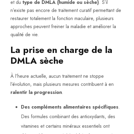
et du
type de DMLA (humide ou sèche)
. S’il
n’existe pas encore de traitement curatif permettant de
restaurer totalement la fonction maculaire, plusieurs
approches peuvent freiner la maladie et améliorer la
qualité de vie.
La prise en charge de la
DMLA sèche
À l’heure actuelle, aucun traitement ne stoppe
l’évolution, mais plusieurs mesures contribuent à en
ralentir la progression
.
Des compléments alimentaires spécifiques
.
Des formules combinant des antioxydants, des
vitamines et certains minéraux essentiels ont