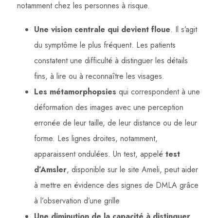
notamment chez les personnes à risque.
Une vision centrale qui devient floue
. Il s’agit
du symptôme le plus fréquent. Les patients
constatent une difficulté à distinguer les détails
fins, à lire ou à reconnaître les visages.
Les métamorphopsies
qui correspondent à une
déformation des images avec une perception
erronée de leur taille, de leur distance ou de leur
forme. Les lignes droites, notamment,
apparaissent ondulées. Un test, appelé
test
d’Amsler
, disponible sur le site Ameli, peut aider
à mettre en évidence des signes de DMLA grâce
à l’observation d’une grille
Une diminution de la capacité à distinguer