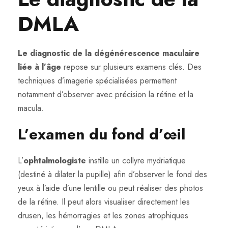
DMLA
Le diagnostic de la dégénérescence maculaire
liée à l’âge
repose sur plusieurs examens clés. Des
techniques d’imagerie spécialisées permettent
notamment d’observer avec précision la rétine et la
macula.
L’examen du fond d’œil
L’
ophtalmologiste
instille un collyre mydriatique
(destiné à dilater la pupille) afin d’observer le fond des
yeux à l’aide d’une lentille ou peut réaliser des photos
de la rétine. Il peut alors visualiser directement les
drusen, les hémorragies et les zones atrophiques