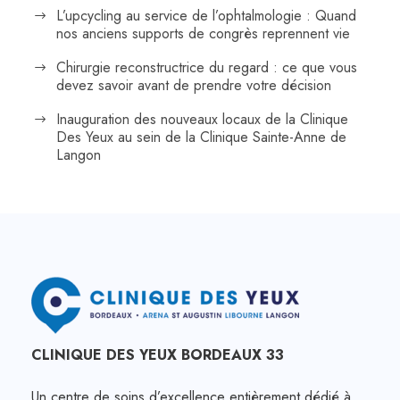
L’upcycling au service de l’ophtalmologie : Quand
nos anciens supports de congrès reprennent vie
Chirurgie reconstructrice du regard : ce que vous
devez savoir avant de prendre votre décision
Inauguration des nouveaux locaux de la Clinique
Des Yeux au sein de la Clinique Sainte-Anne de
Langon
CLINIQUE DES YEUX BORDEAUX 33
Un centre de soins d’excellence entièrement dédié à