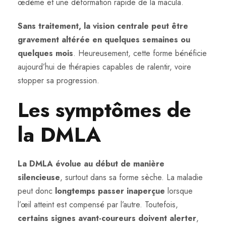
œdème et une déformation rapide de la macula.
Sans traitement, la vision centrale peut être
gravement altérée en quelques semaines ou
quelques mois
. Heureusement, cette forme bénéficie
aujourd’hui de thérapies capables de ralentir, voire
stopper sa progression.
Les symptômes de
la DMLA
La DMLA évolue au début de manière
silencieuse
, surtout dans sa forme sèche. La maladie
peut donc
longtemps passer inaperçue
lorsque
l’œil atteint est compensé par l’autre. Toutefois,
certains signes avant-coureurs doivent alerter
,