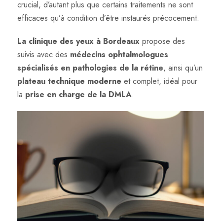
crucial, d’autant plus que certains traitements ne sont
efficaces qu’à condition d’être instaurés précocement.
La clinique des yeux à Bordeaux
propose des
suivis avec des
médecins ophtalmologues
spécialisés en pathologies de la rétine
, ainsi qu’un
plateau technique moderne
et complet, idéal pour
la
prise en charge de la DMLA
.