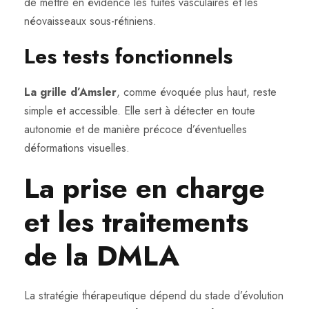
de mettre en évidence les fuites vasculaires et les
néovaisseaux sous-rétiniens.
Les tests fonctionnels
La grille d’Amsler
, comme évoquée plus haut, reste
simple et accessible. Elle sert à détecter en toute
autonomie et de manière précoce d’éventuelles
déformations visuelles.
La prise en charge
et les traitements
de la DMLA
La stratégie thérapeutique dépend du stade d’évolution