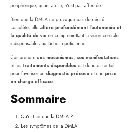
périphérique, quant à elle, n’est pas affectée.
Bien que la DMLA ne provoque pas de cécité
complète, elle
altère profondément l’autonomie et
la qualité de vie
en compromettant la vision centrale
indispensable aux tâches quotidiennes.
Comprendre
ses mécanismes
,
ses manifestations
et les
traitements disponibles
est donc essentiel
pour favoriser un
diagnostic précoce
et une
prise
en charge efficace
.
Sommaire
Qu’est-ce que la DMLA ?
Les symptômes de la DMLA