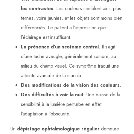
les contrastes
. Les couleurs semblent ainsi plus
ternes, voire jaunies, et les objets sont moins bien
différenciés. Le patient a l’impression que
l’éclairage est insuffisant.
La présence d’un scotome central
. Il s’agit
d’une tache aveugle, généralement sombre, au
milieu du champ visuel. Ce symptôme traduit une
atteinte avancée de la macula.
Des modifications de la vision des couleurs.
Des difficultés à voir la nuit
. Une baisse de la
sensibilité à la lumière perturbe en effet
l’adaptation à l’obscurité.
Un
dépistage ophtalmologique régulier
demeure