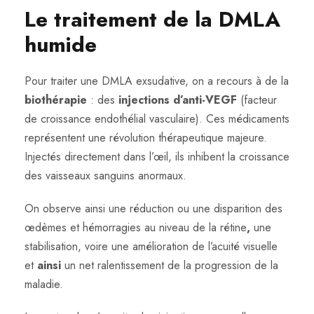
Le traitement de la DMLA
humide
Pour traiter une DMLA exsudative, on a recours à de la
biothérapie
: des
injections d’anti-VEGF
(facteur
de croissance endothélial vasculaire). Ces médicaments
représentent une révolution thérapeutique majeure.
Injectés directement dans l’œil, ils inhibent la croissance
des vaisseaux sanguins anormaux.
On observe ainsi une réduction ou une disparition des
œdèmes et hémorragies au niveau de la rétine
,
une
stabilisation, voire une amélioration de l’acuité visuelle
et
ainsi
un net ralentissement de la progression de la
maladie.