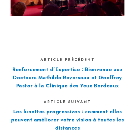
ARTICLE PRÉCÈDENT
Renforcement d’Expertise : Bienvenue aux
Docteurs Mathilde Reverseau et Geoffrey
Pastor à la Clinique des Yeux Bordeaux
ARTICLE SUIVANT
Les lunettes progressives : comment elles
peuvent améliorer votre vision à toutes les
distances