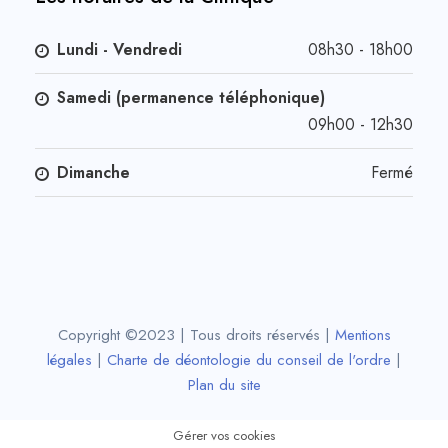
Lundi - Vendredi
08h30 - 18h00
Samedi (permanence téléphonique)
09h00 - 12h30
Dimanche
Fermé
Copyright ©2023 | Tous droits réservés |
Mentions
légales
|
Charte de déontologie du conseil de l'ordre
|
Plan du site
Gérer vos cookies