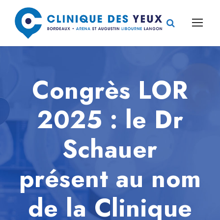
Congrès LOR
2025 : le Dr
Schauer
présent au nom
de la Clinique