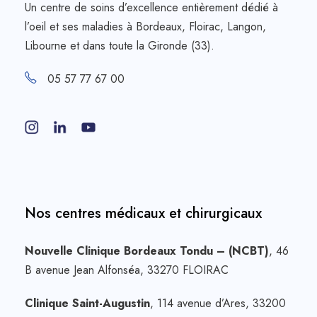
Un centre de soins d’excellence entièrement dédié à
l’oeil et ses maladies à Bordeaux, Floirac, Langon,
Libourne et dans toute la Gironde (33).
05 57 77 67 00
Nos centres médicaux et chirurgicaux
Nouvelle Clinique Bordeaux Tondu – (NCBT)
, 46
B avenue Jean Alfonséa, 33270 FLOIRAC
Clinique Saint-Augustin
, 114 avenue d’Ares, 33200