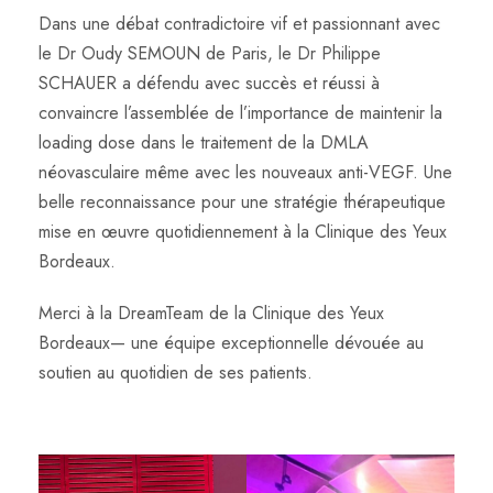
Dans une débat contradictoire vif et passionnant avec
le Dr Oudy SEMOUN de Paris, le Dr Philippe
SCHAUER a défendu avec succès et réussi à
convaincre l’assemblée de l’importance de maintenir la
loading dose dans le traitement de la DMLA
néovasculaire même avec les nouveaux anti-VEGF. Une
belle reconnaissance pour une stratégie thérapeutique
mise en œuvre quotidiennement à la Clinique des Yeux
Bordeaux.
Merci à la DreamTeam de la Clinique des Yeux
Bordeaux— une équipe exceptionnelle dévouée au
soutien au quotidien de ses patients.