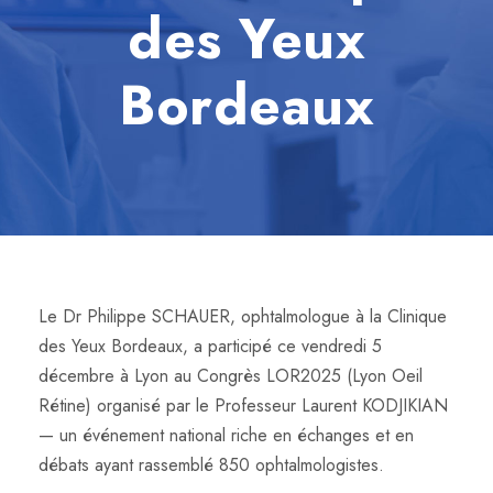
des Yeux
Bordeaux
Le Dr Philippe SCHAUER, ophtalmologue à la Clinique
des Yeux Bordeaux, a participé ce vendredi 5
décembre à Lyon au Congrès LOR2025 (Lyon Oeil
Rétine) organisé par le Professeur Laurent KODJIKIAN
— un événement national riche en échanges et en
débats ayant rassemblé 850 ophtalmologistes.