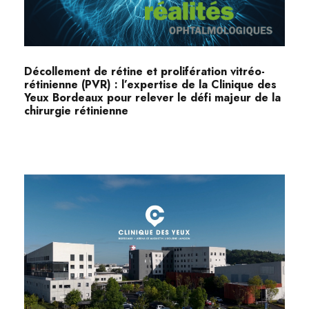
Décollement de rétine et prolifération vitréo-
rétinienne (PVR) : l’expertise de la Clinique des
Yeux Bordeaux pour relever le défi majeur de la
chirurgie rétinienne