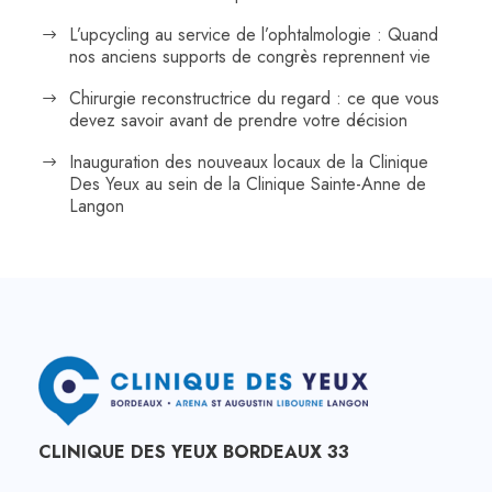
L’upcycling au service de l’ophtalmologie : Quand
nos anciens supports de congrès reprennent vie
Chirurgie reconstructrice du regard : ce que vous
devez savoir avant de prendre votre décision
Inauguration des nouveaux locaux de la Clinique
Des Yeux au sein de la Clinique Sainte-Anne de
Langon
CLINIQUE DES YEUX BORDEAUX 33