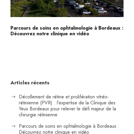
Parcours de soins en ophtalmologie à Bordeaux :
Découvrez notre clinique en vidéo
Articles récents
Décollement de rétine et prolifération vitréo-
rétinienne (PVR) : l’expertise de la Clinique des
Yeux Bordeaux pour relever le défi majeur de la
chirurgie rétinienne
Parcours de soins en ophtalmologie à Bordeaux :
Découvrez notre clinique en vidéo