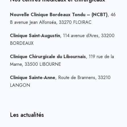
Nouvelle Clinique Bordeaux Tondu – (NCBT)
, 46
B avenue Jean Alfonséa, 33270 FLOIRAC
Clinique Saint-Augustin
, 114 avenue d’Ares, 33200
BORDEAUX
Clinique Chirurgicale du Libournais
, 119 rue de la
Marne, 33500 LIBOURNE
Clinique Sainte-Anne
, Route de Brannens, 33210
LANGON
Les actualités