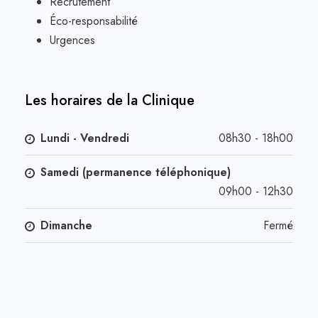
Recrutement
Éco-responsabilité
Urgences
Les horaires de la Clinique
Lundi - Vendredi
08h30 - 18h00
Samedi (permanence téléphonique)
09h00 - 12h30
Dimanche
Fermé