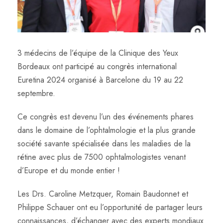
3 médecins de l’équipe de la Clinique des Yeux
Bordeaux ont participé au congrès international
Euretina 2024 organisé à Barcelone du 19 au 22
septembre.
Ce congrès est devenu l’un des événements phares
dans le domaine de l’ophtalmologie et la plus grande
société savante spécialisée dans les maladies de la
rétine avec plus de 7500 ophtalmologistes venant
d’Europe et du monde entier !
Les Drs. Caroline Metzquer, Romain Baudonnet et
Philippe Schauer ont eu l’opportunité de partager leurs
connaissances, d’échanger avec des experts mondiaux