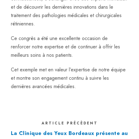
et de découvrir les dernières innovations dans le
traitement des pathologies médicales et chirurgicales
rétiniennes.
Ce congrès a été une excellente occasion de
renforcer notre expertise et de continuer à offrir les
meilleurs soins à nos patients.
Cet exemple met en valeur l’expertise de notre équipe
et montre son engagement continu à suivre les
dernières avancées médicales.
ARTICLE PRÉCÈDENT
La Clinique des Yeux Bordeaux présente au