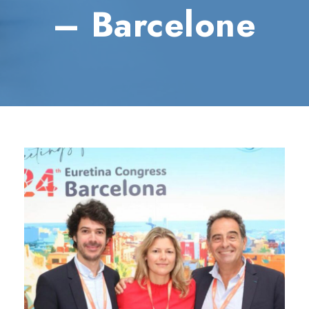
– Barcelone