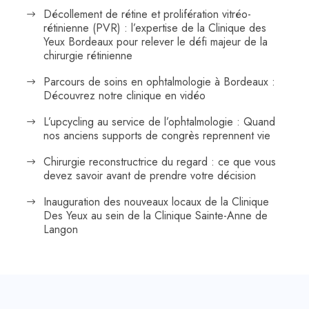
Décollement de rétine et prolifération vitréo-
rétinienne (PVR) : l’expertise de la Clinique des
Yeux Bordeaux pour relever le défi majeur de la
chirurgie rétinienne
Parcours de soins en ophtalmologie à Bordeaux :
Découvrez notre clinique en vidéo
L’upcycling au service de l’ophtalmologie : Quand
nos anciens supports de congrès reprennent vie
Chirurgie reconstructrice du regard : ce que vous
devez savoir avant de prendre votre décision
Inauguration des nouveaux locaux de la Clinique
Des Yeux au sein de la Clinique Sainte-Anne de
Langon