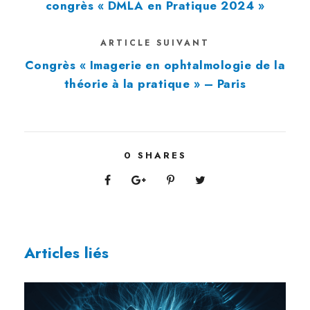
congrès « DMLA en Pratique 2024 »
ARTICLE SUIVANT
Congrès « Imagerie en ophtalmologie de la
théorie à la pratique » – Paris
0
SHARES
Articles liés