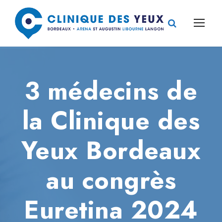
3 médecins de
la Clinique des
Yeux Bordeaux
au congrès
Euretina 2024