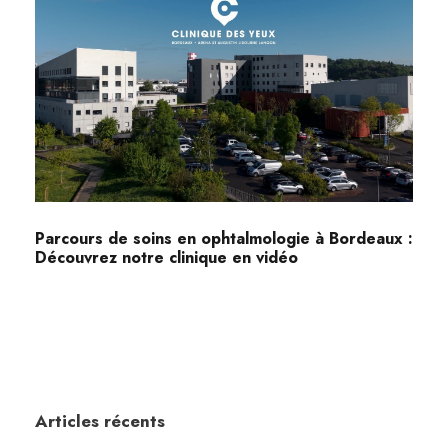
Parcours de soins en ophtalmologie à Bordeaux :
Découvrez notre clinique en vidéo
Articles récents