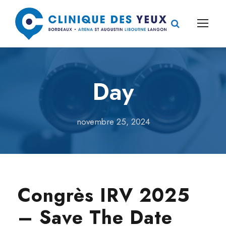
Day
novembre 25, 2024
Congrès IRV 2025
– Save The Date