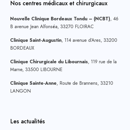
Nos centres médicaux et chirurgicaux
Nouvelle Clinique Bordeaux Tondu – (NCBT)
, 46
B avenue Jean Alfonséa, 33270 FLOIRAC
Clinique Saint-Augustin
, 114 avenue d’Ares, 33200
BORDEAUX
Clinique Chirurgicale du Libournais
, 119 rue de la
Marne, 33500 LIBOURNE
Clinique Sainte-Anne
, Route de Brannens, 33210
LANGON
Les actualités