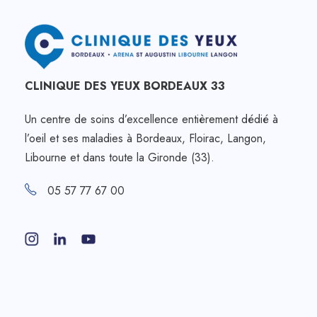
CLINIQUE DES YEUX BORDEAUX 33
Un centre de soins d’excellence entièrement dédié à
l’oeil et ses maladies à Bordeaux, Floirac, Langon,
Libourne et dans toute la Gironde (33).
05 57 77 67 00