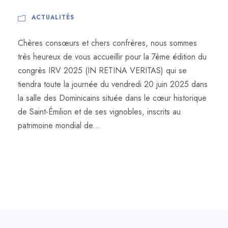
ACTUALITÉS
Chères consœurs et chers confrères, nous sommes
très heureux de vous accueillir pour la 7ème édition du
congrès IRV 2025 (IN RETINA VERITAS) qui se
tiendra toute la journée du vendredi 20 juin 2025 dans
la salle des Dominicains située dans le cœur historique
de Saint-Émilion et de ses vignobles, inscrits au
patrimoine mondial de...