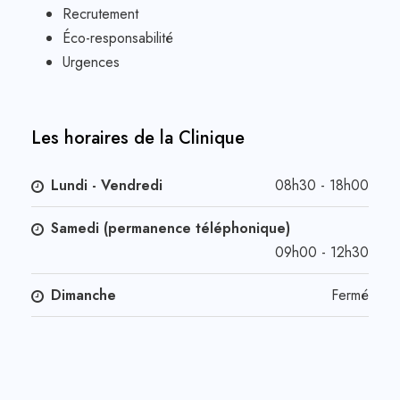
Recrutement
Éco-responsabilité
Urgences
Les horaires de la Clinique
Lundi - Vendredi
08h30 - 18h00
Samedi (permanence téléphonique)
09h00 - 12h30
Dimanche
Fermé