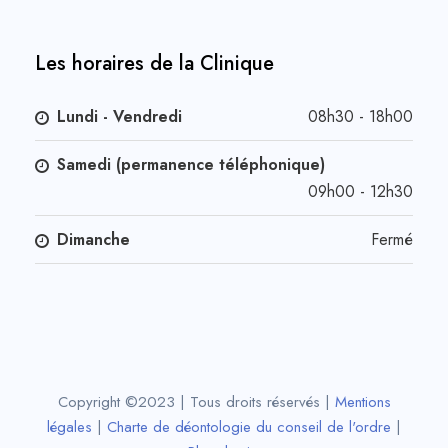
Les horaires de la Clinique
Lundi - Vendredi
08h30 - 18h00
Samedi (permanence téléphonique)
09h00 - 12h30
Dimanche
Fermé
Copyright ©2023 | Tous droits réservés |
Mentions
légales
|
Charte de déontologie du conseil de l'ordre
|