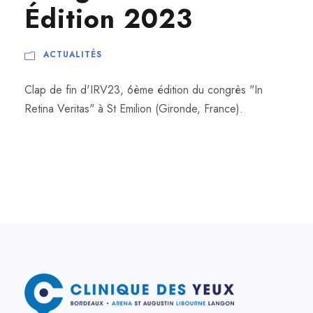
Édition 2023
ACTUALITÉS
Clap de fin d'IRV23, 6ème édition du congrès "In
Retina Veritas" à St Emilion (Gironde, France).