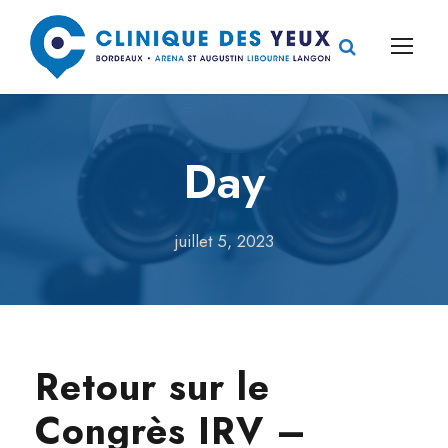
Day
juillet 5, 2023
Retour sur le
Congrès IRV –