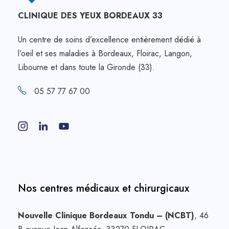
CLINIQUE DES YEUX BORDEAUX 33
Un centre de soins d’excellence entièrement dédié à
l’oeil et ses maladies à Bordeaux, Floirac, Langon,
Libourne et dans toute la Gironde (33).
05 57 77 67 00
Nos centres médicaux et chirurgicaux
Nouvelle Clinique Bordeaux Tondu – (NCBT)
, 46